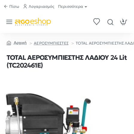
Πίσω
Λογαριασμός
Περισσότερα
ΑΕΡΟΣΥΜΠΙΕΣΤΕΣ
TOTAL ΑΕΡΟΣΥΜΠΙΕΣΤΗΣ ΛΑΔΙΟ
home
TOTAL ΑΕΡΟΣΥΜΠΙΕΣΤΗΣ ΛΑΔΙΟΥ 24 Lit
(TC202461E)