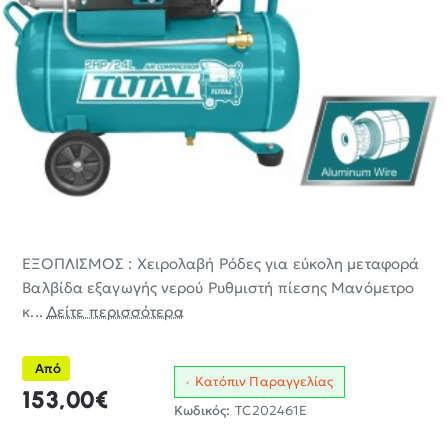
ΕΞΟΠΛΙΣΜΟΣ : Χειρολαβή Ρόδες για εύκολη μεταφορά
Βαλβίδα εξαγωγής νερού Ρυθμιστή πίεσης Μανόμετρο
κ...
Δείτε περισσότερα
Από
Κατόπιν Παραγγελίας
153,00€
Κωδικός:
TC202461E