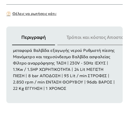
Θέλεις να ρωτήσεις κάτι;
Περιγραφή
Τρόποι και κόστος Αποστολή
ΕΞΟΠΛΙΣΜΟΣ : Χειρολαβή Ρόδες για εύκολη
μεταφορά Βαλβίδα εξαγωγής νερού Ρυθμιστή πίεσης
Μανόμετρο και ταχυσύνδεσμο Βαλβίδα ασφαλείας
Φίλτρο αναρρόφησης ΤΑΣΗ | 230V - 50Hz ΙΣΧΥΣ |
1.1Kw / 1.5HP ΧΩΡΗΤΙΚΟΤΗΤΑ | 24 Lit ΜΕΓΙΣΤΗ
ΠΙΕΣΗ | 8 bar ΑΠΟΔΟΣΗ | 93 Lit / min ΣΤΡΟΦΕΣ |
2.850 rpm / min ΕΝΤΑΣΗ ΘΟΡΥΒΟΥ | 96db ΒΑΡΟΣ |
22 Kg ΕΓΓΥΗΣΗ | 1 ΧΡΟΝΟΣ