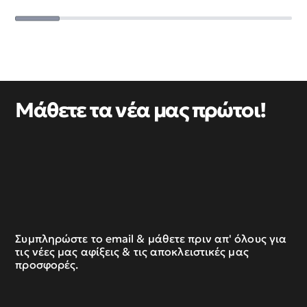
Μάθετε τα νέα μας πρώτοι!
Συμπληρώστε το email & μάθετε πριν απ' όλους για
τις νέες μας αφίξεις & τις αποκλειστικές μας
προσφορές.