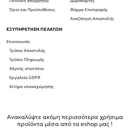
Πολιτική απορρήτου
Δωροκάρτες
Όροι και Προϋποθέσεις
Φόρμα Επιστροφής
Αναζήτηση Αποστολής
ΕΞΥΠΗΡΕΤΗΣΗ ΠΕΛΑΤΩΝ
Επικοινωνία
Τρόποι Αποστολής
Τρόποι Πληρωμής
Χάρτης ιστοτόπου
Εργαλεία GDPR
Αίτημα υπαναχώρησης
Ανακαλύψτε ακόμη περισσότερα χρήσιμα
προϊόντα μέσα από τα eshop μας !