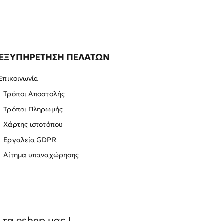
ΕΞΥΠΗΡΕΤΗΣΗ ΠΕΛΑΤΩΝ
Επικοινωνία
Τρόποι Αποστολής
Τρόποι Πληρωμής
Χάρτης ιστοτόπου
Εργαλεία GDPR
Αίτημα υπαναχώρησης
τα eshop μας !