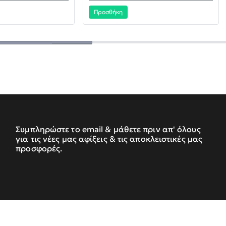
Προσθήκη
Συμπληρώστε το email & μάθετε πριν απ' όλους
για τις νέες μας αφίξεις & τις αποκλειστικές μας
προσφορές.