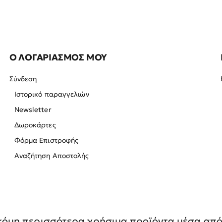
Ο ΛΟΓΑΡΙΑΣΜΟΣ ΜΟΥ
Σύνδεση
Ιστορικό παραγγελιών
Newsletter
Δωροκάρτες
Φόρμα Επιστροφής
Αναζήτηση Αποστολής
όμη περισσότερα χρήσιμα προϊόντα μέσα από 