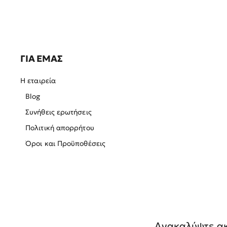
ΓΙΑ ΕΜΑΣ
Η εταιρεία
Blog
Συνήθεις ερωτήσεις
Πολιτική απορρήτου
Όροι και Προϋποθέσεις
Ανακαλύψτε ακ