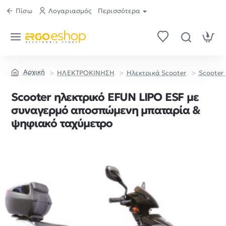
Πίσω
Λογαριασμός
Περισσότερα
ΗΛΕΚΤΡΟΚΙΝΗΣΗ
Ηλεκτρικά Scooter
Scooter
home
Scooter ηλεκτρικό EFUN LIPO ESF με
συναγερμό αποσπώμενη μπαταρία &
ψηφιακό ταχύμετρο