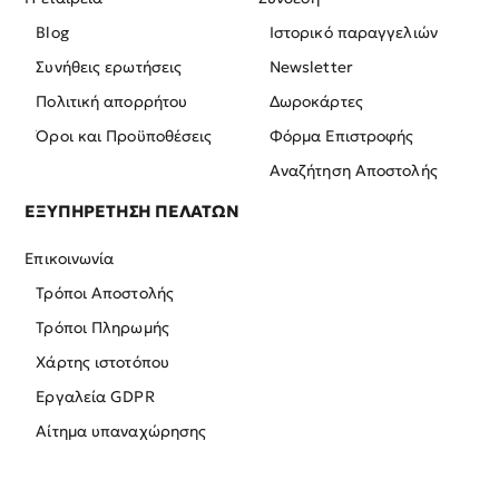
Blog
Ιστορικό παραγγελιών
Συνήθεις ερωτήσεις
Newsletter
Πολιτική απορρήτου
Δωροκάρτες
Όροι και Προϋποθέσεις
Φόρμα Επιστροφής
Αναζήτηση Αποστολής
ΕΞΥΠΗΡΕΤΗΣΗ ΠΕΛΑΤΩΝ
Επικοινωνία
Τρόποι Αποστολής
Τρόποι Πληρωμής
Χάρτης ιστοτόπου
Εργαλεία GDPR
Αίτημα υπαναχώρησης