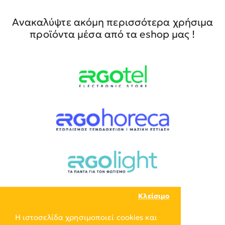
Ανακαλύψτε ακόμη περισσότερα χρήσιμα
προϊόντα μέσα από τα eshop μας !
Κλείσιμο
Η ιστοσελίδα χρησιμοποιεί cookies και