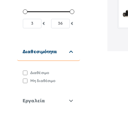
€
€
Διαθεσιμότητα
Διαθέσιμο
Μη διαθέσιμο
Εργαλεία