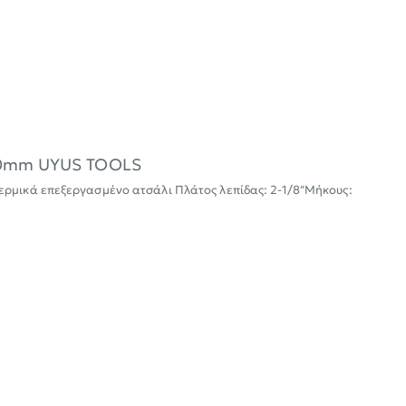
250mm UYUS TOOLS
ερμικά επεξεργασμένο ατσάλι Πλάτος λεπίδας: 2-1/8″Μήκους: