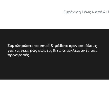
Εμφάνιση 1 έως 4 από 4 (1
Συμπληρώστε το email & μάθετε πριν απ' όλους
για τις νέες μας αφίξεις & τις αποκλειστικές μας
προσφορές.