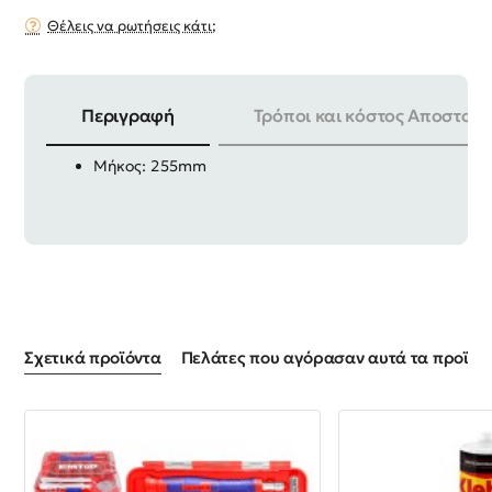
Θέλεις να ρωτήσεις κάτι;
Περιγραφή
Τρόποι και κόστος Αποστολή
Γκαζοτανάλια βαρέως τύπου TOTAL
Μήκος: 255mm
Σχετικά προϊόντα
Πελάτες που αγόρασαν αυτά τα προϊόντ