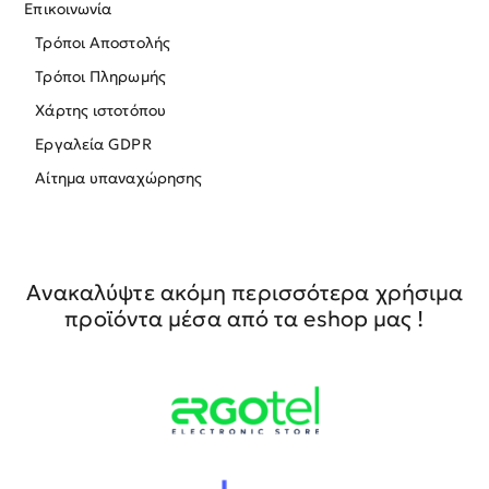
Επικοινωνία
Τρόποι Αποστολής
Τρόποι Πληρωμής
Χάρτης ιστοτόπου
Εργαλεία GDPR
Αίτημα υπαναχώρησης
Ανακαλύψτε ακόμη περισσότερα χρήσιμα
προϊόντα μέσα από τα eshop μας !