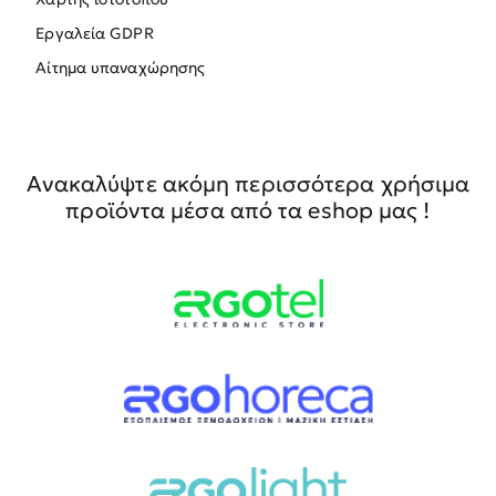
Εργαλεία GDPR
Αίτημα υπαναχώρησης
Ανακαλύψτε ακόμη περισσότερα χρήσιμα
προϊόντα μέσα από τα eshop μας !