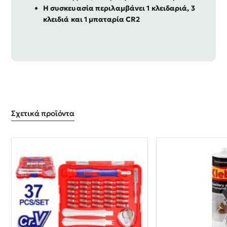
Η συσκευασία περιλαμβάνει 1 κλειδαριά, 3
κλειδιά και 1 μπαταρία CR2
Σχετικά προϊόντα