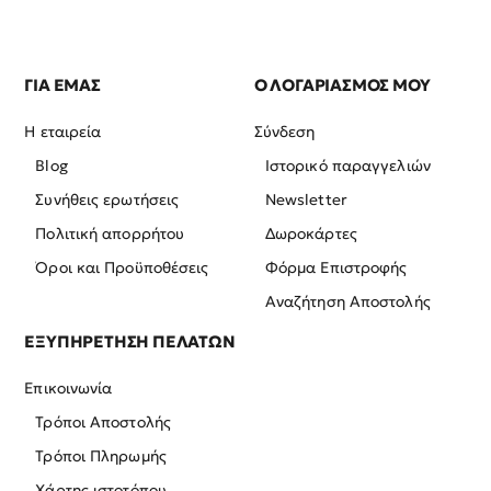
ΓΙΑ ΕΜΑΣ
Ο ΛΟΓΑΡΙΑΣΜΟΣ ΜΟΥ
Η εταιρεία
Σύνδεση
Blog
Ιστορικό παραγγελιών
Συνήθεις ερωτήσεις
Newsletter
Πολιτική απορρήτου
Δωροκάρτες
Όροι και Προϋποθέσεις
Φόρμα Επιστροφής
Αναζήτηση Αποστολής
ΕΞΥΠΗΡΕΤΗΣΗ ΠΕΛΑΤΩΝ
Επικοινωνία
Τρόποι Αποστολής
Τρόποι Πληρωμής
Χάρτης ιστοτόπου