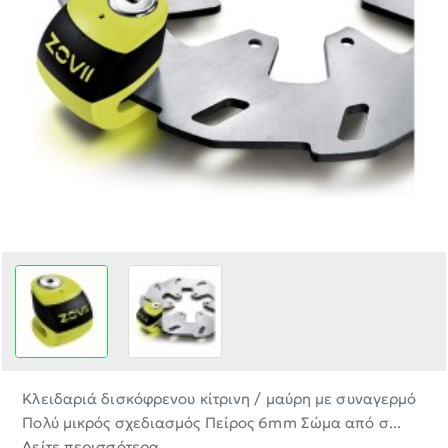
ΝΈΟ
Κλειδαριά δισκόφρενου κίτρινη / μαύρη με συναγερμό
Πολύ μικρός σχεδιασμός Πείρος 6mm Σώμα από σ...
Δείτε περισσότερα