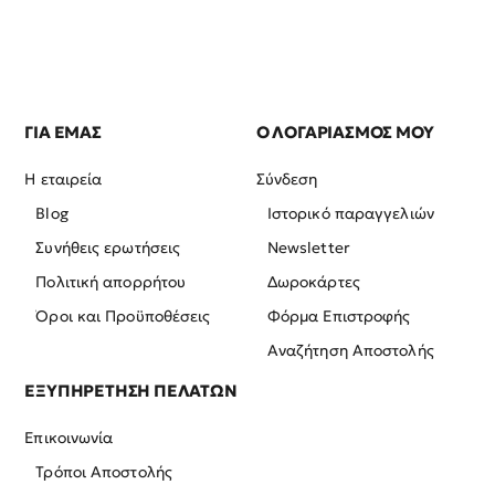
ΓΙΑ ΕΜΑΣ
Ο ΛΟΓΑΡΙΑΣΜΟΣ ΜΟΥ
Η εταιρεία
Σύνδεση
Blog
Ιστορικό παραγγελιών
Συνήθεις ερωτήσεις
Newsletter
Πολιτική απορρήτου
Δωροκάρτες
Όροι και Προϋποθέσεις
Φόρμα Επιστροφής
Αναζήτηση Αποστολής
ΕΞΥΠΗΡΕΤΗΣΗ ΠΕΛΑΤΩΝ
Επικοινωνία
Τρόποι Αποστολής