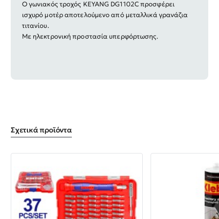
Ο γωνιακός τροχός KEYANG DG1102C προσφέρει
ισχυρό μοτέρ αποτελούμενο από μεταλλικά γρανάζια
τιτανίου.
Με ηλεκτρονική προστασία υπερφόρτωσης.
Σχετικά προϊόντα