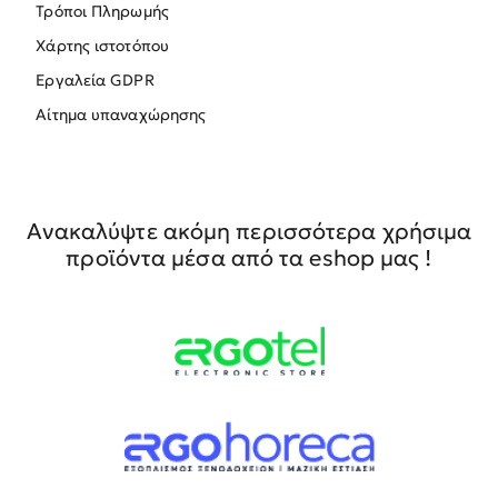
Τρόποι Πληρωμής
Χάρτης ιστοτόπου
Εργαλεία GDPR
Αίτημα υπαναχώρησης
Ανακαλύψτε ακόμη περισσότερα χρήσιμα
προϊόντα μέσα από τα eshop μας !