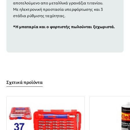
αποτελούμενο απο μεταλλικά γρανάζια τιτανίου.
Με ηλεκτρονική προστασία υπερφόρτωσης και 3
στάδια ρύθμισης ταχύτητας.
*Η μπαταρία και ο φορτιστής πωλούνται ξεχωριστά.
Σχετικά προϊόντα