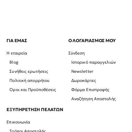
ΓΙΑ ΕΜΑΣ
Ο ΛΟΓΑΡΙΑΣΜΟΣ ΜΟΥ
Η εταιρεία
Σύνδεση
Blog
Ιστορικό παραγγελιών
Συνήθεις ερωτήσεις
Newsletter
Πολιτική απορρήτου
Δωροκάρτες
Όροι και Προϋποθέσεις
Φόρμα Επιστροφής
Αναζήτηση Αποστολής
ΕΞΥΠΗΡΕΤΗΣΗ ΠΕΛΑΤΩΝ
Επικοινωνία
Τρόποι Αποστολής