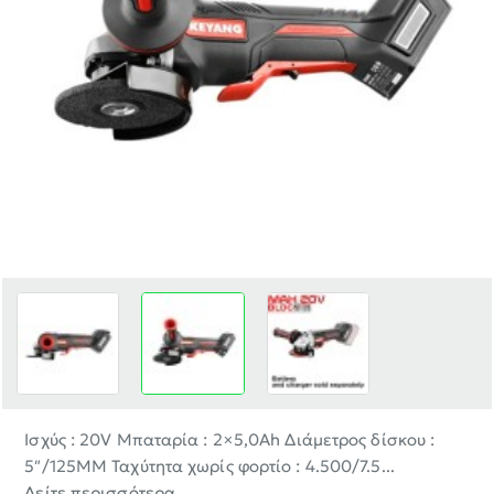
-30%
Ισχύς : 20V Μπαταρία : 2×5,0Ah Διάμετρος δίσκου :
5″/125MM Ταχύτητα χωρίς φορτίο : 4.500/7.5...
Δείτε περισσότερα