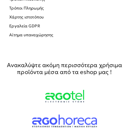
Τρόποι Πληρωμής
Χάρτης ιστοτόπου
Εργαλεία GDPR
Αίτημα υπαναχώρησης
Ανακαλύψτε ακόμη περισσότερα χρήσιμα
προϊόντα μέσα από τα eshop μας !