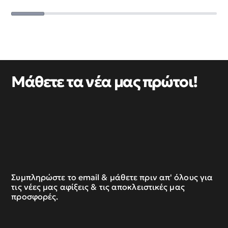
Μάθετε τα νέα μας πρώτοι!
Συμπληρώστε το email & μάθετε πριν απ' όλους για
τις νέες μας αφίξεις & τις αποκλειστικές μας
προσφορές.