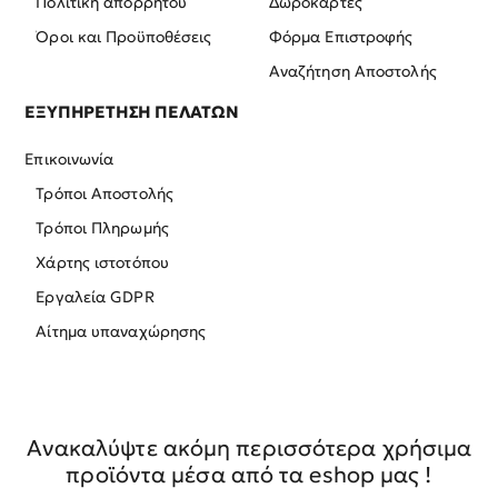
Πολιτική απορρήτου
Δωροκάρτες
Όροι και Προϋποθέσεις
Φόρμα Επιστροφής
Αναζήτηση Αποστολής
ΕΞΥΠΗΡΕΤΗΣΗ ΠΕΛΑΤΩΝ
Επικοινωνία
Τρόποι Αποστολής
Τρόποι Πληρωμής
Χάρτης ιστοτόπου
Εργαλεία GDPR
Αίτημα υπαναχώρησης
Ανακαλύψτε ακόμη περισσότερα χρήσιμα
προϊόντα μέσα από τα eshop μας !