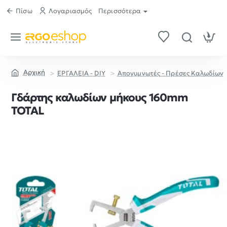
Πίσω
Λογαριασμός
Περισσότερα
ΕΡΓΑΛΕΙΑ - DIY
Απογυμνωτές - Πρέσες Καλωδίων
home
Γδάρτης καλωδίων μήκους 160mm
TOTAL