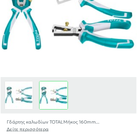
Γδάρτης καλωδίων TOTALΜήκος 160mm...
Δείτε περισσότερα