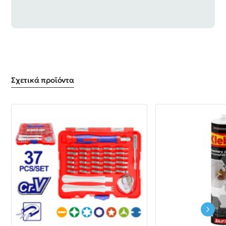
Σχετικά προϊόντα