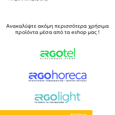
Ανακαλύψτε ακόμη περισσότερα χρήσιμα
προϊόντα μέσα από τα eshop μας !
Κλείσιμο