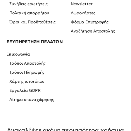
Συνήθεις ερωτήσεις
Newsletter
Πολιτική απορρήτου
Δωροκάρτες
Όροι και Προϋποθέσεις
Φόρμα Επιστροφής
Αναζήτηση Αποστολής
ΕΞΥΠΗΡΕΤΗΣΗ ΠΕΛΑΤΩΝ
Επικοινωνία
Τρόποι Αποστολής
Τρόποι Πληρωμής
Χάρτης ιστοτόπου
Εργαλεία GDPR
Αίτημα υπαναχώρησης
Ανακαλύψτε ακόμη περισσότερα χρήσιμα