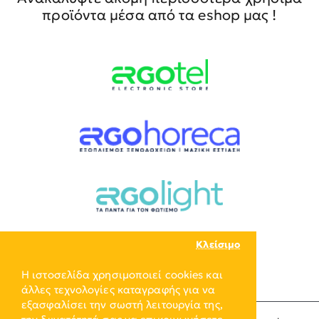
προϊόντα μέσα από τα eshop μας !
Κλείσιμο
Η ιστοσελίδα χρησιμοποιεί cookies και
άλλες τεχνολογίες καταγραφής για να
εξασφαλίσει την σωστή λειτουργία της,