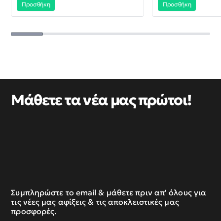
Προσθήκη
Προσθήκη
Μάθετε τα νέα μας πρώτοι!
Συμπληρώστε το email & μάθετε πριν απ' όλους για
τις νέες μας αφίξεις & τις αποκλειστικές μας
προσφορές.