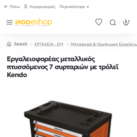
Πίσω
Λογαριασμός
Περισσότερα
ΕΡΓΑΛΕΙΑ - DIY
Μεταφορά & Οργάνωση Εργαλεί
home
Εργαλειοφορέας μεταλλικός
πτυσσόμενος 7 συρταριών με τρόλεϊ
Kendo