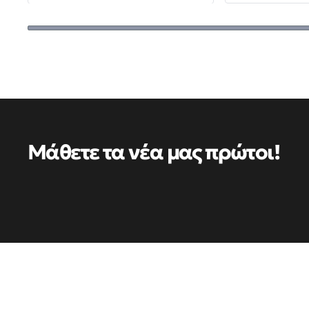
Μάθετε τα νέα μας πρώτοι!