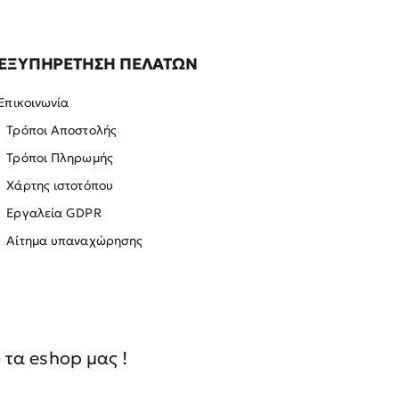
ΕΞΥΠΗΡΕΤΗΣΗ ΠΕΛΑΤΩΝ
Επικοινωνία
Τρόποι Αποστολής
Τρόποι Πληρωμής
Χάρτης ιστοτόπου
Εργαλεία GDPR
Αίτημα υπαναχώρησης
τα eshop μας !