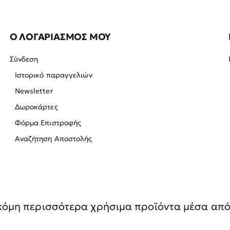
Ο ΛΟΓΑΡΙΑΣΜΟΣ ΜΟΥ
Σύνδεση
Ιστορικό παραγγελιών
Newsletter
Δωροκάρτες
Φόρμα Επιστροφής
Αναζήτηση Αποστολής
όμη περισσότερα χρήσιμα προϊόντα μέσα από 