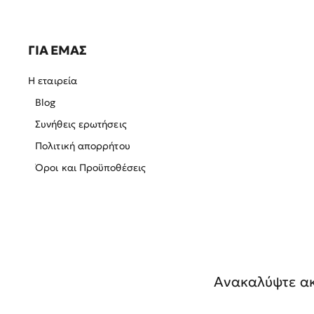
ΓΙΑ ΕΜΑΣ
Η εταιρεία
Blog
Συνήθεις ερωτήσεις
Πολιτική απορρήτου
Όροι και Προϋποθέσεις
Ανακαλύψτε ακ