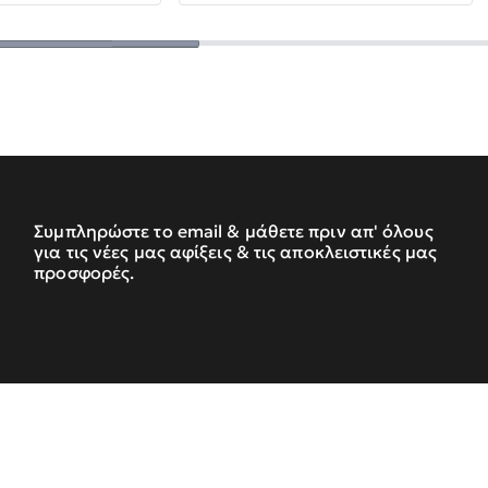
Συμπληρώστε το email & μάθετε πριν απ' όλους
για τις νέες μας αφίξεις & τις αποκλειστικές μας
προσφορές.