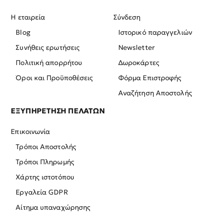
Η εταιρεία
Σύνδεση
Blog
Ιστορικό παραγγελιών
Συνήθεις ερωτήσεις
Newsletter
Πολιτική απορρήτου
Δωροκάρτες
Όροι και Προϋποθέσεις
Φόρμα Επιστροφής
Αναζήτηση Αποστολής
ΕΞΥΠΗΡΕΤΗΣΗ ΠΕΛΑΤΩΝ
Επικοινωνία
Τρόποι Αποστολής
Τρόποι Πληρωμής
Χάρτης ιστοτόπου
Εργαλεία GDPR
Αίτημα υπαναχώρησης