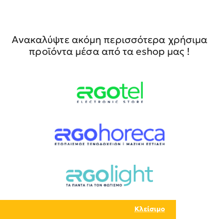
Ανακαλύψτε ακόμη περισσότερα χρήσιμα
προϊόντα μέσα από τα eshop μας !
Κλείσιμο