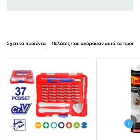
Σχετικά προϊόντα
Πελάτες που αγόρασαν αυτά τα προϊόντ