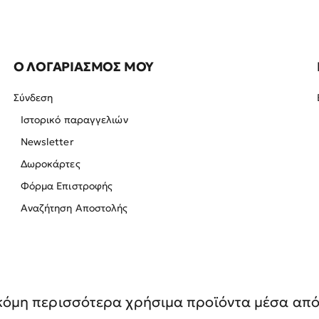
Ο ΛΟΓΑΡΙΑΣΜΟΣ ΜΟΥ
Σύνδεση
Ιστορικό παραγγελιών
Newsletter
Δωροκάρτες
Φόρμα Επιστροφής
Αναζήτηση Αποστολής
όμη περισσότερα χρήσιμα προϊόντα μέσα από 