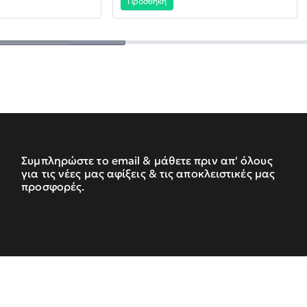
Προσθήκη
Συμπληρώστε το email & μάθετε πριν απ' όλους
για τις νέες μας αφίξεις & τις αποκλειστικές μας
προσφορές.