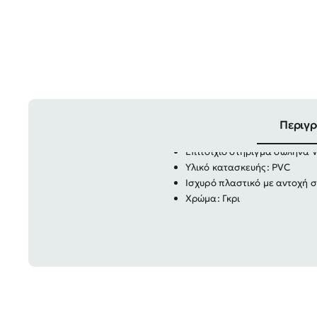
Περιγ
Επιτοίχιο στήριγμα σωλήνα
Υλικό κατασκευής: PVC
Ισχυρό πλαστικό με αντοχή σ
Χρώμα: Γκρι