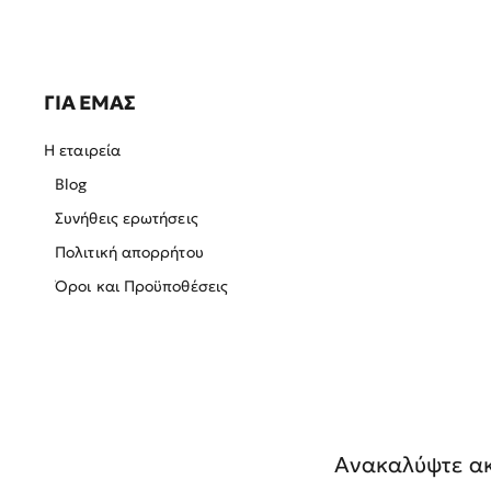
ΓΙΑ ΕΜΑΣ
Η εταιρεία
Blog
Συνήθεις ερωτήσεις
Πολιτική απορρήτου
Όροι και Προϋποθέσεις
Ανακαλύψτε ακ