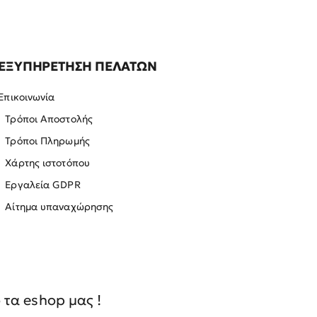
ΕΞΥΠΗΡΕΤΗΣΗ ΠΕΛΑΤΩΝ
Επικοινωνία
Τρόποι Αποστολής
Τρόποι Πληρωμής
Χάρτης ιστοτόπου
Εργαλεία GDPR
Αίτημα υπαναχώρησης
τα eshop μας !