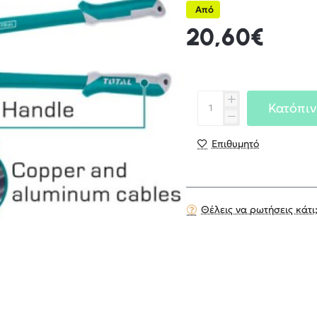
Από
20,60€
Κατόπιν
Επιθυμητό
Θέλεις να ρωτήσεις κάτι