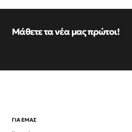
Μάθετε τα νέα μας πρώτοι!
ΓΙΑ ΕΜΑΣ