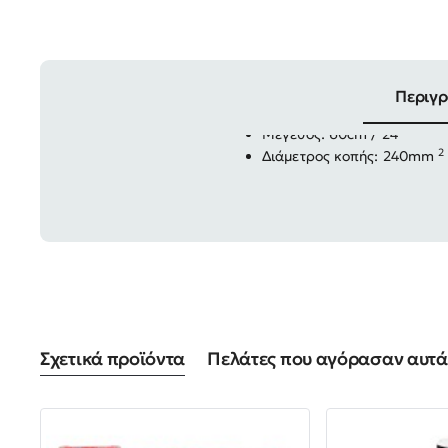
Περιγ
Μέγεθος: 60cm / 24''
2
Διάμετρος κοπής: 240mm
Σχετικά προϊόντα
Πελάτες που αγόρασαν αυτά 