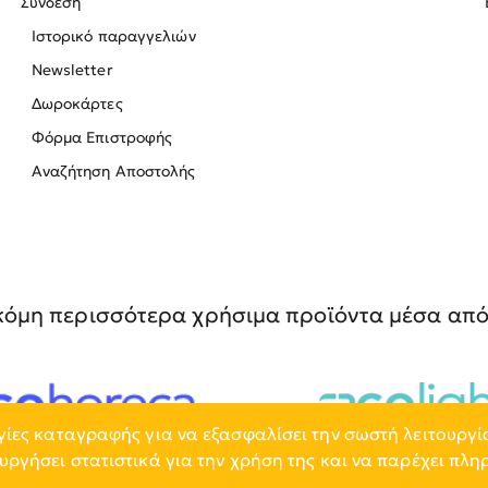
Σύνδεση
Ιστορικό παραγγελιών
Newsletter
Δωροκάρτες
Φόρμα Επιστροφής
Αναζήτηση Αποστολής
όμη περισσότερα χρήσιμα προϊόντα μέσα από 
γίες καταγραφής για να εξασφαλίσει την σωστή λειτουργία
υργήσει στατιστικά για την χρήση της και να παρέχει πλ