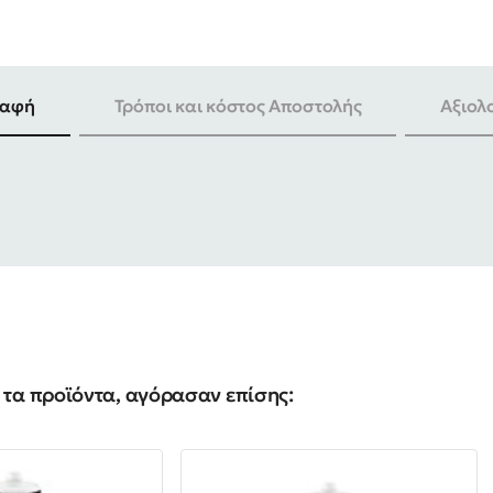
ραφή
Τρόποι και κόστος Αποστολής
Αξιολ
τα προϊόντα, αγόρασαν επίσης: