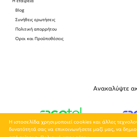
Η εταιρεία
Blog
Συνήθεις ερωτήσεις
Πολιτική απορρήτου
Όροι και Προϋποθέσεις
Ανακαλύψτε ακ
Η ιστοσελίδα χρησιμοποιεί cookies και άλλες τεχνολο
δυνατότητά σας να επικοινωνήσετε μαζί μας, να δημιο