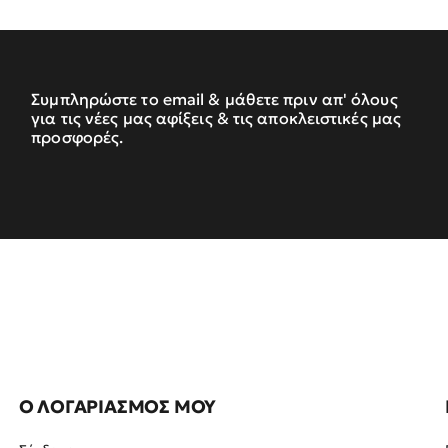
Συμπληρώστε το email & μάθετε πριν απ' όλους
για τις νέες μας αφίξεις & τις αποκλειστικές μας
προσφορές.
Ο ΛΟΓΑΡΙΑΣΜΟΣ ΜΟΥ