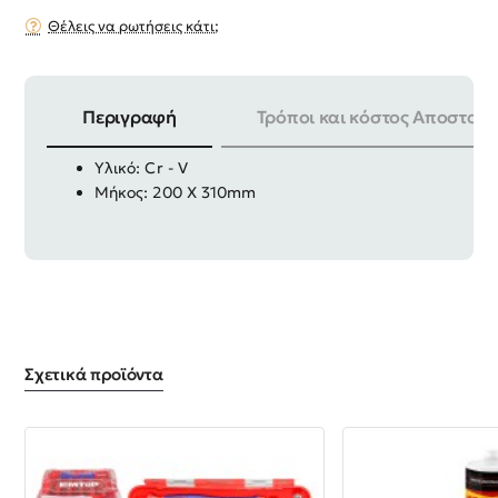
Θέλεις να ρωτήσεις κάτι;
Περιγραφή
Τρόποι και κόστος Αποστολή
Μέγεθος: 10mm
Υλικό: Cr - V
Μήκος: 200 Χ 310mm
Σχετικά προϊόντα