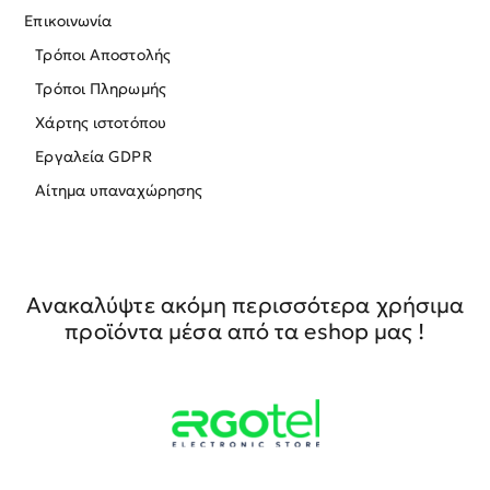
Επικοινωνία
Τρόποι Αποστολής
Τρόποι Πληρωμής
Χάρτης ιστοτόπου
Εργαλεία GDPR
Αίτημα υπαναχώρησης
Ανακαλύψτε ακόμη περισσότερα χρήσιμα
προϊόντα μέσα από τα eshop μας !