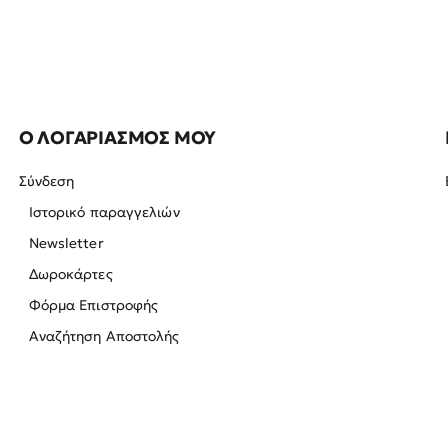
Ο ΛΟΓΑΡΙΑΣΜΟΣ ΜΟΥ
Σύνδεση
Ιστορικό παραγγελιών
Newsletter
Δωροκάρτες
Φόρμα Επιστροφής
Αναζήτηση Αποστολής