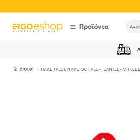
Προϊόντα
Αναζή
ΠΛΑΣΤΙΚΕΣ ΕΡΓΑΛΕΙΟΘΗΚΕΣ - ΤΣΑΝΤΕΣ - ΘΗΚΕΣ 
home