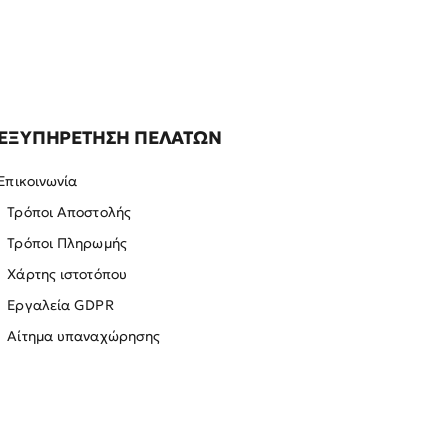
ΕΞΥΠΗΡΕΤΗΣΗ ΠΕΛΑΤΩΝ
Επικοινωνία
Τρόποι Αποστολής
Τρόποι Πληρωμής
Χάρτης ιστοτόπου
Εργαλεία GDPR
Αίτημα υπαναχώρησης