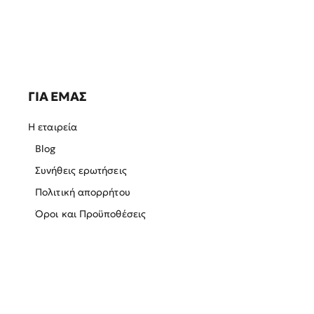
ΓΙΑ ΕΜΑΣ
Η εταιρεία
Blog
Συνήθεις ερωτήσεις
Πολιτική απορρήτου
Όροι και Προϋποθέσεις