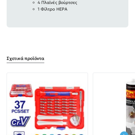
4 Πλαϊνές βούρτσες
1 Φίλτρο HEPA
Σχετικά προϊόντα