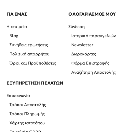
ΓΙΑ ΕΜΑΣ
Ο ΛΟΓΑΡΙΑΣΜΟΣ ΜΟΥ
Η εταιρεία
Σύνδεση
Blog
Ιστορικό παραγγελιών
Συνήθεις ερωτήσεις
Newsletter
Πολιτική απορρήτου
Δωροκάρτες
Όροι και Προϋποθέσεις
Φόρμα Επιστροφής
Αναζήτηση Αποστολής
ΕΞΥΠΗΡΕΤΗΣΗ ΠΕΛΑΤΩΝ
Επικοινωνία
Τρόποι Αποστολής
Τρόποι Πληρωμής
Χάρτης ιστοτόπου