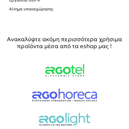
Εργαλεία GDPR
Αίτημα υπαναχώρησης
Ανακαλύψτε ακόμη περισσότερα χρήσιμα
προϊόντα μέσα από τα eshop μας !