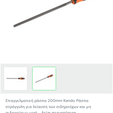
-30%
Επαγγελματική ράσπα 200mm Kendo Ράσπα
στρόγγυλη για λείανση των σιδηρούχων και μη
σιδηρούχων μετά...
Δείτε περισσότερα