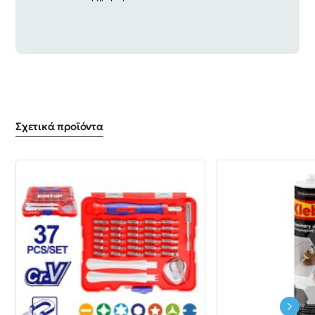
Σχετικά προϊόντα