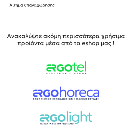
Αίτημα υπαναχώρησης
Ανακαλύψτε ακόμη περισσότερα χρήσιμα
προϊόντα μέσα από τα eshop μας !