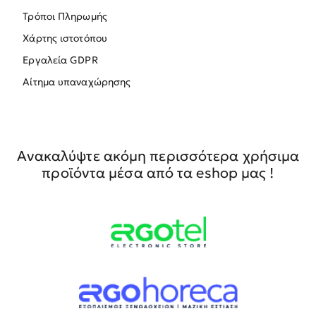
Τρόποι Πληρωμής
Χάρτης ιστοτόπου
Εργαλεία GDPR
Αίτημα υπαναχώρησης
Ανακαλύψτε ακόμη περισσότερα χρήσιμα
προϊόντα μέσα από τα eshop μας !