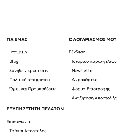
ΓΙΑ ΕΜΑΣ
Ο ΛΟΓΑΡΙΑΣΜΟΣ ΜΟΥ
Η εταιρεία
Σύνδεση
Blog
Ιστορικό παραγγελιών
Συνήθεις ερωτήσεις
Newsletter
Πολιτική απορρήτου
Δωροκάρτες
Όροι και Προϋποθέσεις
Φόρμα Επιστροφής
Αναζήτηση Αποστολής
ΕΞΥΠΗΡΕΤΗΣΗ ΠΕΛΑΤΩΝ
Επικοινωνία
Τρόποι Αποστολής