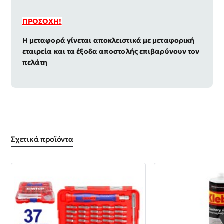
ΠΡΟΣΟΧΗ!
Η μεταφορά γίνεται αποκλειστικά με μεταφορική
εταιρεία και τα έξοδα αποστολής επιβαρύνουν τον
πελάτη
Σχετικά προϊόντα