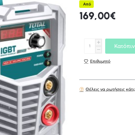
Από
169,00€
Κατόπιν
Επιθυμητό
Θέλεις να ρωτήσεις κάτι