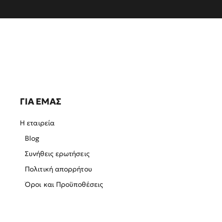
ΓΙΑ ΕΜΑΣ
Η εταιρεία
Blog
Συνήθεις ερωτήσεις
Πολιτική απορρήτου
Όροι και Προϋποθέσεις