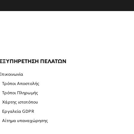
ΕΞΥΠΗΡΕΤΗΣΗ ΠΕΛΑΤΩΝ
Επικοινωνία
Τρόποι Αποστολής
Τρόποι Πληρωμής
Χάρτης ιστοτόπου
Εργαλεία GDPR
Αίτημα υπαναχώρησης