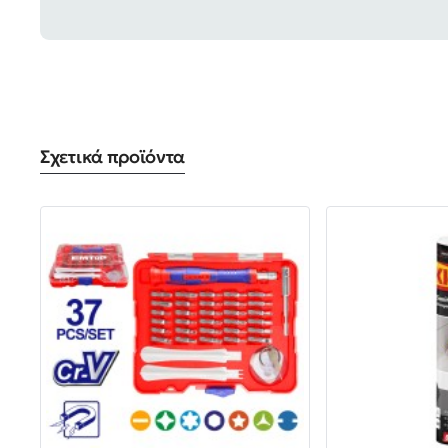
Σχετικά προϊόντα