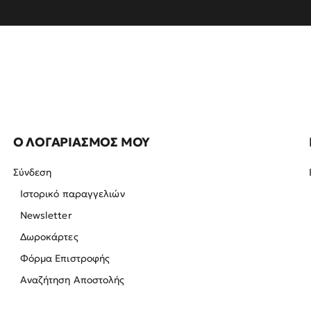
Ο ΛΟΓΑΡΙΑΣΜΟΣ ΜΟΥ
Σύνδεση
Ιστορικό παραγγελιών
Newsletter
Δωροκάρτες
Φόρμα Επιστροφής
Αναζήτηση Αποστολής