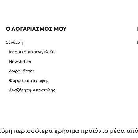
Ο ΛΟΓΑΡΙΑΣΜΟΣ ΜΟΥ
Σύνδεση
Ιστορικό παραγγελιών
Newsletter
Δωροκάρτες
Φόρμα Επιστροφής
Αναζήτηση Αποστολής
όμη περισσότερα χρήσιμα προϊόντα μέσα από 