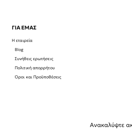
ΓΙΑ ΕΜΑΣ
Η εταιρεία
Blog
Συνήθεις ερωτήσεις
Πολιτική απορρήτου
Όροι και Προϋποθέσεις
Ανακαλύψτε ακ