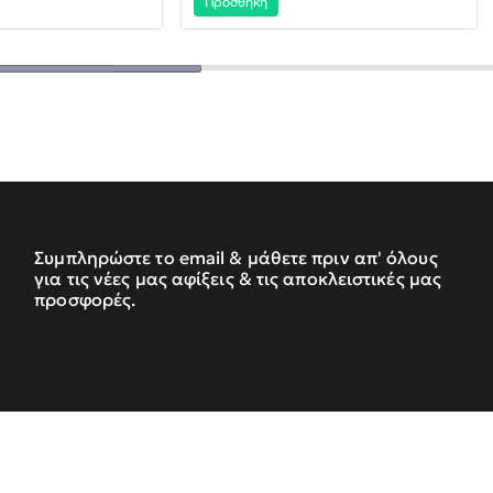
Προσθήκη
Συμπληρώστε το email & μάθετε πριν απ' όλους
για τις νέες μας αφίξεις & τις αποκλειστικές μας
προσφορές.