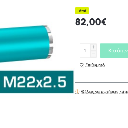
Από
82,00€
Κατόπιν
Επιθυμητό
Θέλεις να ρωτήσεις κάτι