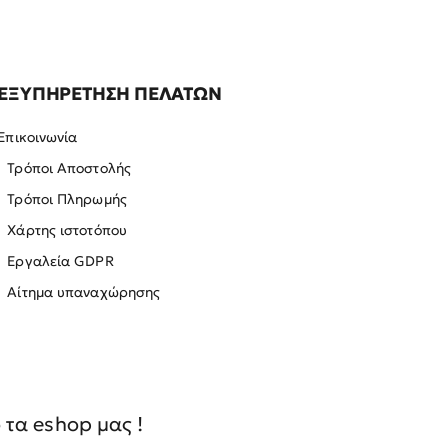
ΕΞΥΠΗΡΕΤΗΣΗ ΠΕΛΑΤΩΝ
Επικοινωνία
Τρόποι Αποστολής
Τρόποι Πληρωμής
Χάρτης ιστοτόπου
Εργαλεία GDPR
Αίτημα υπαναχώρησης
τα eshop μας !