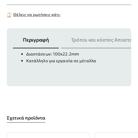
Θέλεις να ρωτήσεις κάτι;
Περιγραφή
Τρόποι και κόστος Αποστολή
Πολύπτερο λείανσης υψηλής ποιότητας
Διαστάσεων: 100x22.2mm
Κατάλληλο για εργασία σε μέταλλα
Σχετικά προϊόντα