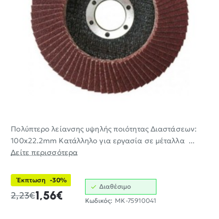
Πολύπτερο λείανσης υψηλής ποιότητας Διαστάσεων:
-30%
100x22.2mm Κατάλληλο για εργασία σε μέταλλα ...
ΝΈΟ
Δείτε περισσότερα
Έκπτωση
-30%
Διαθέσιμο
1,56€
2,23€
Κωδικός:
MK-75910041