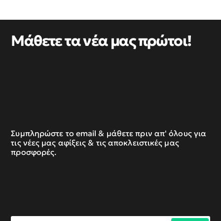
Μάθετε τα νέα μας πρώτοι!
Συμπληρώστε το email & μάθετε πριν απ' όλους για
τις νέες μας αφίξεις & τις αποκλειστικές μας
προσφορές.
Συμπληρώστε