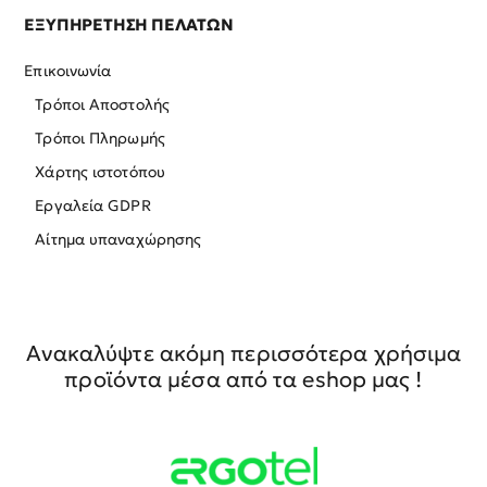
ΕΞΥΠΗΡΕΤΗΣΗ ΠΕΛΑΤΩΝ
Επικοινωνία
Τρόποι Αποστολής
Τρόποι Πληρωμής
Χάρτης ιστοτόπου
Εργαλεία GDPR
Αίτημα υπαναχώρησης
Ανακαλύψτε ακόμη περισσότερα χρήσιμα
προϊόντα μέσα από τα eshop μας !