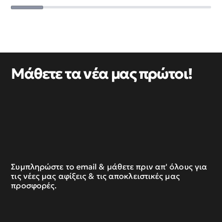
Μάθετε τα νέα μας πρώτοι!
Συμπληρώστε το email & μάθετε πριν απ' όλους για
τις νέες μας αφίξεις & τις αποκλειστικές μας
προσφορές.