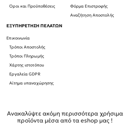
Όροι και Προϋποθέσεις
Φόρμα Επιστροφής
Αναζήτηση Αποστολής
ΕΞΥΠΗΡΕΤΗΣΗ ΠΕΛΑΤΩΝ
Επικοινωνία
Τρόποι Αποστολής
Τρόποι Πληρωμής
Χάρτης ιστοτόπου
Εργαλεία GDPR
Αίτημα υπαναχώρησης
Ανακαλύψτε ακόμη περισσότερα χρήσιμα
προϊόντα μέσα από τα eshop μας !