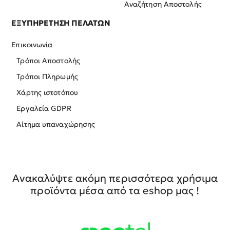
Αναζήτηση Αποστολής
ΕΞΥΠΗΡΕΤΗΣΗ ΠΕΛΑΤΩΝ
Επικοινωνία
Τρόποι Αποστολής
Τρόποι Πληρωμής
Χάρτης ιστοτόπου
Εργαλεία GDPR
Αίτημα υπαναχώρησης
Ανακαλύψτε ακόμη περισσότερα χρήσιμα
προϊόντα μέσα από τα eshop μας !