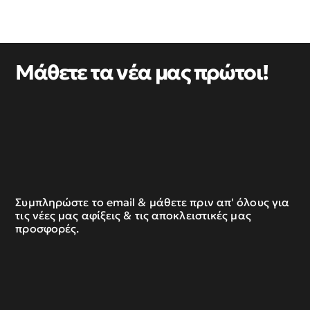
Μάθετε τα νέα μας πρώτοι!
Συμπληρώστε το email & μάθετε πριν απ' όλους για
τις νέες μας αφίξεις & τις αποκλειστικές μας
προσφορές.