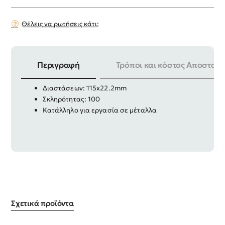
Θέλεις να ρωτήσεις κάτι;
Περιγραφή
Τρόποι και κόστος Αποστολή
Πολύπτερο λείανσης υψηλής ποιότητας
Διαστάσεων: 115x22.2mm
Σκληρότητας: 100
Κατάλληλο για εργασία σε μέταλλα
Σχετικά προϊόντα