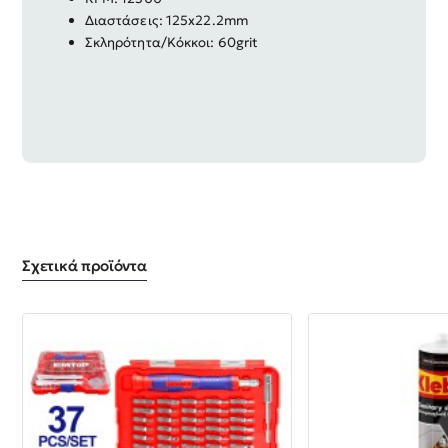
Διαστάσεις: 125x22.2mm
Σκληρότητα/Kόκκοι: 60grit
Σχετικά προϊόντα