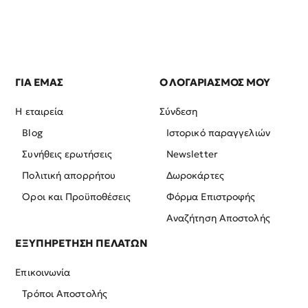
ΓΙΑ ΕΜΑΣ
Ο ΛΟΓΑΡΙΑΣΜΟΣ ΜΟΥ
Η εταιρεία
Σύνδεση
Blog
Ιστορικό παραγγελιών
Συνήθεις ερωτήσεις
Newsletter
Πολιτική απορρήτου
Δωροκάρτες
Όροι και Προϋποθέσεις
Φόρμα Επιστροφής
Αναζήτηση Αποστολής
ΕΞΥΠΗΡΕΤΗΣΗ ΠΕΛΑΤΩΝ
Επικοινωνία
Τρόποι Αποστολής