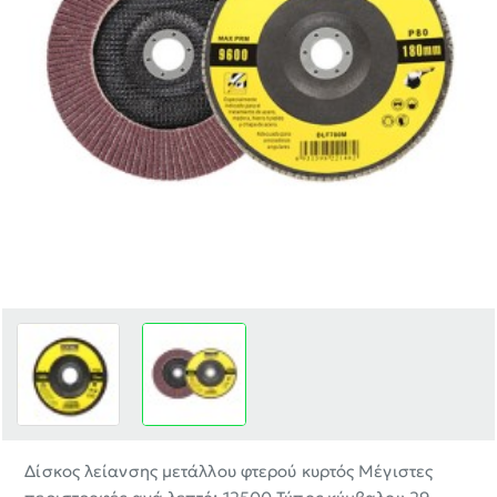
-25%
Δίσκος λείανσης μετάλλου φτερού κυρτός Μέγιστες