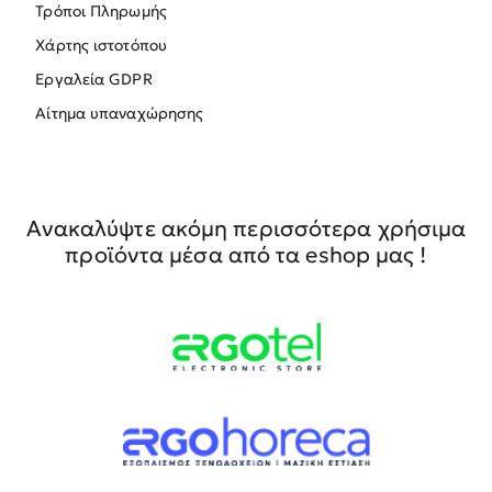
Τρόποι Πληρωμής
Χάρτης ιστοτόπου
Εργαλεία GDPR
Αίτημα υπαναχώρησης
Ανακαλύψτε ακόμη περισσότερα χρήσιμα
προϊόντα μέσα από τα eshop μας !