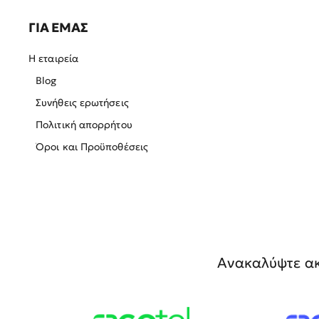
ΓΙΑ ΕΜΑΣ
Η εταιρεία
Blog
Συνήθεις ερωτήσεις
Πολιτική απορρήτου
Όροι και Προϋποθέσεις
Ανακαλύψτε ακ