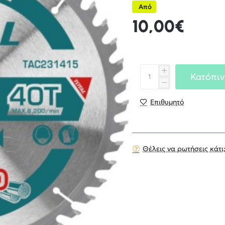
Από
10,00€
Κατόπιν
Επιθυμητό
Θέλεις να ρωτήσεις κάτι