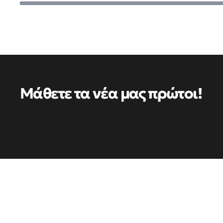
Μάθετε τα νέα μας πρώτοι!