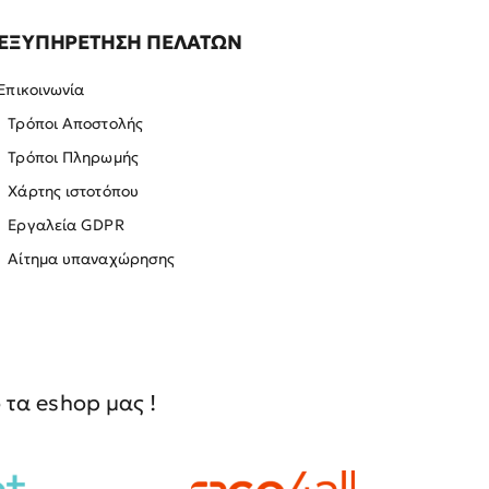
ΕΞΥΠΗΡΕΤΗΣΗ ΠΕΛΑΤΩΝ
Επικοινωνία
Τρόποι Αποστολής
Τρόποι Πληρωμής
Χάρτης ιστοτόπου
Εργαλεία GDPR
Αίτημα υπαναχώρησης
τα eshop μας !