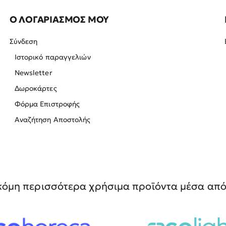
Ο ΛΟΓΑΡΙΑΣΜΟΣ ΜΟΥ
Σύνδεση
Ιστορικό παραγγελιών
Newsletter
Δωροκάρτες
Φόρμα Επιστροφής
Αναζήτηση Αποστολής
όμη περισσότερα χρήσιμα προϊόντα μέσα από 