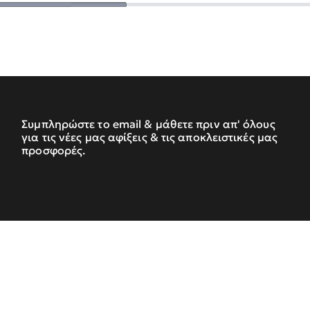
Συμπληρώστε το email & μάθετε πριν απ' όλους
για τις νέες μας αφίξεις & τις αποκλειστικές μας
προσφορές.