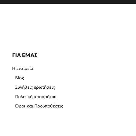
ΓΙΑ ΕΜΑΣ
Η εταιρεία
Blog
Συνήθεις ερωτήσεις
Πολιτική απορρήτου
Όροι και Προϋποθέσεις