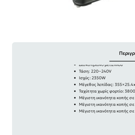
Περιγ
Δισκοπρίονο μετάλλου
Τάση: 220~240V
Ισχύς: 2350W
Μέγεθος λεπίδας: 355×25.
Ταχύτητα χωρίς φορτίο: 380
Μέγιστη ικανότητα κοπής σ
Μέγιστη ικανότητα κοπής σ
Μέγιστη ικανότητα κοπής σ