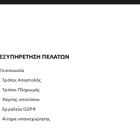
ΕΞΥΠΗΡΕΤΗΣΗ ΠΕΛΑΤΩΝ
Επικοινωνία
Τρόποι Αποστολής
Τρόποι Πληρωμής
Χάρτης ιστοτόπου
Εργαλεία GDPR
Αίτημα υπαναχώρησης