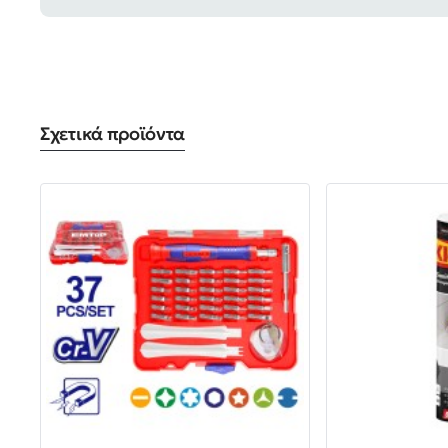
Σχετικά προϊόντα