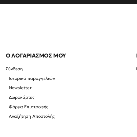
Ο ΛΟΓΑΡΙΑΣΜΟΣ ΜΟΥ
Σύνδεση
Ιστορικό παραγγελιών
Newsletter
Δωροκάρτες
Φόρμα Επιστροφής
Αναζήτηση Αποστολής