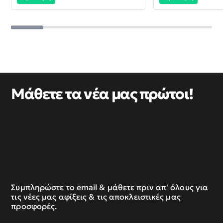
Μάθετε τα νέα μας πρώτοι!
Συμπληρώστε το email & μάθετε πριν απ' όλους για
τις νέες μας αφίξεις & τις αποκλειστικές μας
προσφορές.