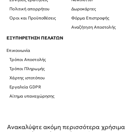
Πολιτική απορρήτου
Δωροκάρτες
Όροι και Προϋποθέσεις
Φόρμα Επιστροφής
Αναζήτηση Αποστολής
ΕΞΥΠΗΡΕΤΗΣΗ ΠΕΛΑΤΩΝ
Επικοινωνία
Τρόποι Αποστολής
Τρόποι Πληρωμής
Χάρτης ιστοτόπου
Εργαλεία GDPR
Αίτημα υπαναχώρησης
Ανακαλύψτε ακόμη περισσότερα χρήσιμα