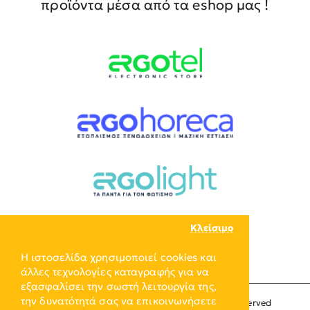
προϊόντα μέσα από τα eshop μας !
Κλείσιμο
Η ιστοσελίδα χρησιμοποιεί cookies και
άλλες τεχνολογίες καταγραφής για να
εξασφαλίσει την σωστή λειτουργία της,
την δυνατότητά σας να επικοινωνήσετε
Copyright © 2024, ERGO-GROUP, All Rights Reserved