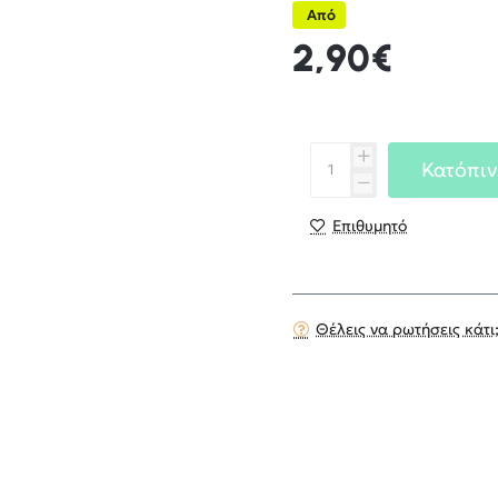
Από
2,90€
Κατόπιν
Επιθυμητό
Θέλεις να ρωτήσεις κάτι