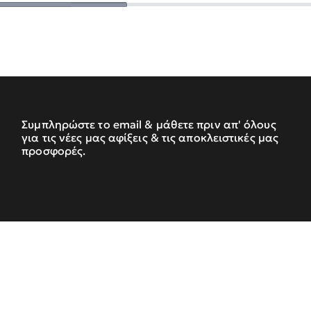
Συμπληρώστε το email & μάθετε πριν απ' όλους
για τις νέες μας αφίξεις & τις αποκλειστικές μας
προσφορές.