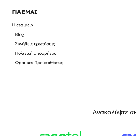
ΓΙΑ ΕΜΑΣ
Η εταιρεία
Blog
Συνήθεις ερωτήσεις
Πολιτική απορρήτου
Όροι και Προϋποθέσεις
Ανακαλύψτε ακ