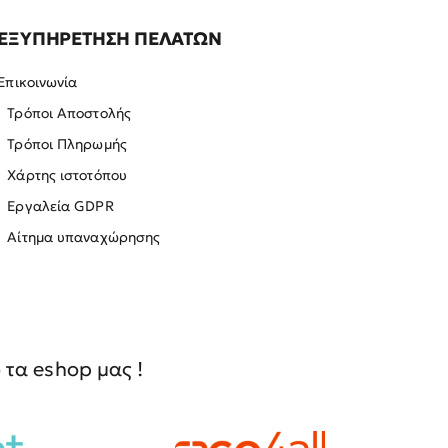
ΕΞΥΠΗΡΕΤΗΣΗ ΠΕΛΑΤΩΝ
Επικοινωνία
Τρόποι Αποστολής
Τρόποι Πληρωμής
Χάρτης ιστοτόπου
Εργαλεία GDPR
Αίτημα υπαναχώρησης
τα eshop μας !