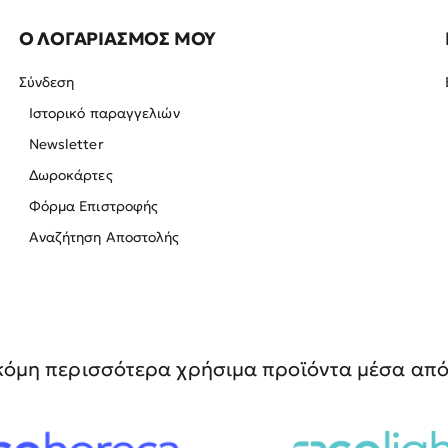
Ο ΛΟΓΑΡΙΑΣΜΟΣ ΜΟΥ
Σύνδεση
Ιστορικό παραγγελιών
Newsletter
Δωροκάρτες
Φόρμα Επιστροφής
Αναζήτηση Αποστολής
όμη περισσότερα χρήσιμα προϊόντα μέσα από 