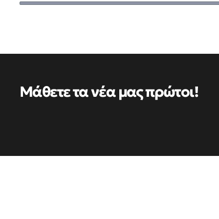
Μάθετε τα νέα μας πρώτοι!