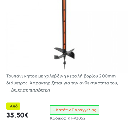
Τρυπάνι κήπου με χαλύβδινη κεφαλή βορίου 200mm
διάμετρος. Χαρακτηρίζεται για την ανθεκτικότητα του,
...
Δείτε περισσότερα
Από
Κατόπιν Παραγγελίας
35,50€
Κωδικός:
KT-V2052