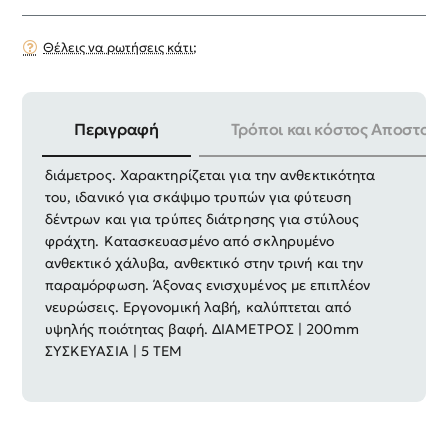
Θέλεις να ρωτήσεις κάτι;
Περιγραφή
Τρόποι και κόστος Αποστολή
Τρυπάνι κήπου με χαλύβδινη κεφαλή βορίου 200mm
διάμετρος. Χαρακτηρίζεται για την ανθεκτικότητα
του, ιδανικό για σκάψιμο τρυπών για φύτευση
δέντρων και για τρύπες διάτρησης για στύλους
φράχτη. Κατασκευασμένο από σκληρυμένο
ανθεκτικό χάλυβα, ανθεκτικό στην τρινή και την
παραμόρφωση. Άξονας ενισχυμένος με επιπλέον
νευρώσεις. Εργονομική λαβή, καλύπτεται από
υψηλής ποιότητας βαφή. ΔΙΑΜΕΤΡΟΣ | 200mm
ΣΥΣΚΕΥΑΣΙΑ | 5 ΤΕΜ