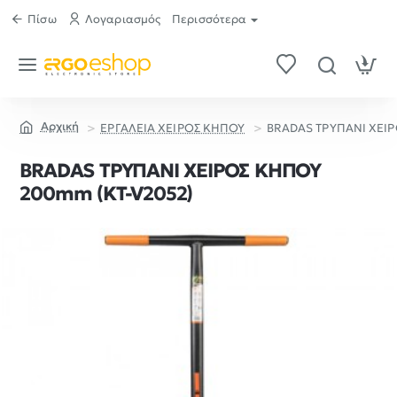
Πίσω
Λογαριασμός
Περισσότερα
ΕΡΓΑΛΕΙΑ ΧΕΙΡΟΣ ΚΗΠΟΥ
BRADAS ΤΡΥΠΑΝΙ ΧΕΙΡ
home
BRADAS ΤΡΥΠΑΝΙ ΧΕΙΡΟΣ ΚΗΠΟΥ
200mm (KT-V2052)