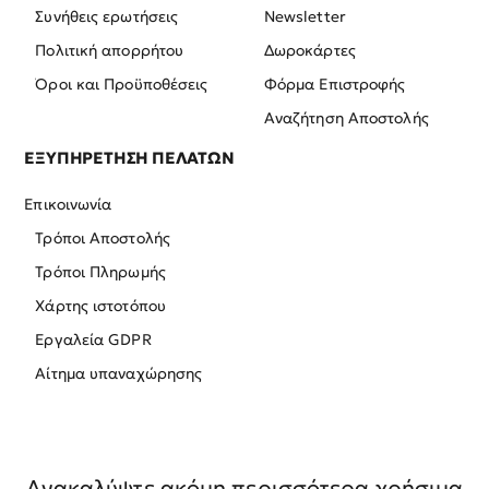
Συνήθεις ερωτήσεις
Newsletter
Πολιτική απορρήτου
Δωροκάρτες
Όροι και Προϋποθέσεις
Φόρμα Επιστροφής
Αναζήτηση Αποστολής
ΕΞΥΠΗΡΕΤΗΣΗ ΠΕΛΑΤΩΝ
Επικοινωνία
Τρόποι Αποστολής
Τρόποι Πληρωμής
Χάρτης ιστοτόπου
Εργαλεία GDPR
Αίτημα υπαναχώρησης
Ανακαλύψτε ακόμη περισσότερα χρήσιμα