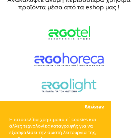
προϊόντα μέσα από τα eshop μας !
Κλείσιμο
Η ιστοσελίδα χρησιμοποιεί cookies και
άλλες τεχνολογίες καταγραφής για να
εξασφαλίσει την σωστή λειτουργία της,