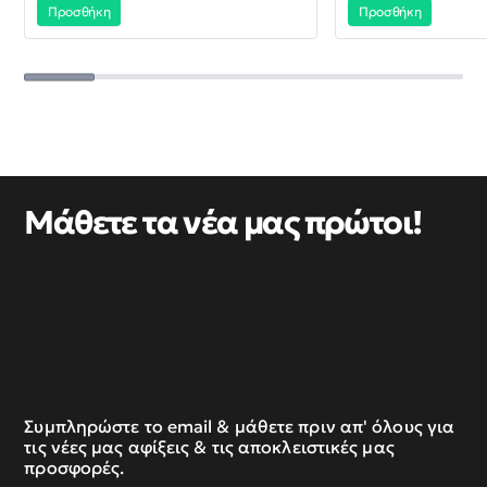
Προσθήκη
Προσθήκη
Μάθετε τα νέα μας πρώτοι!
Συμπληρώστε το email & μάθετε πριν απ' όλους για
τις νέες μας αφίξεις & τις αποκλειστικές μας
προσφορές.