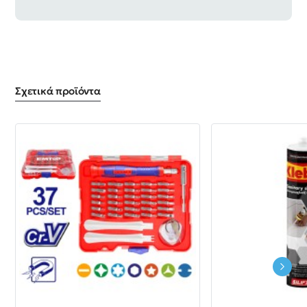
Σχετικά προϊόντα