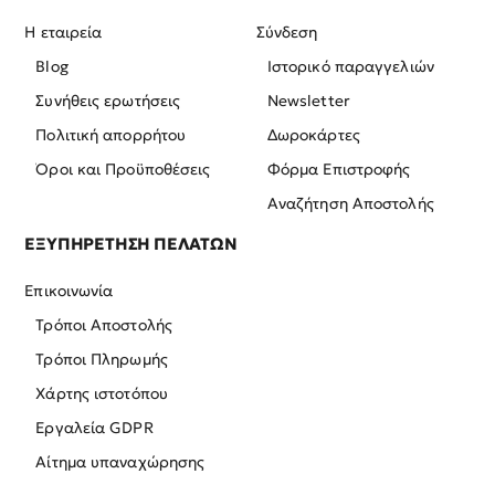
Η εταιρεία
Σύνδεση
Blog
Ιστορικό παραγγελιών
Συνήθεις ερωτήσεις
Newsletter
Πολιτική απορρήτου
Δωροκάρτες
Όροι και Προϋποθέσεις
Φόρμα Επιστροφής
Αναζήτηση Αποστολής
ΕΞΥΠΗΡΕΤΗΣΗ ΠΕΛΑΤΩΝ
Επικοινωνία
Τρόποι Αποστολής
Τρόποι Πληρωμής
Χάρτης ιστοτόπου
Εργαλεία GDPR
Αίτημα υπαναχώρησης