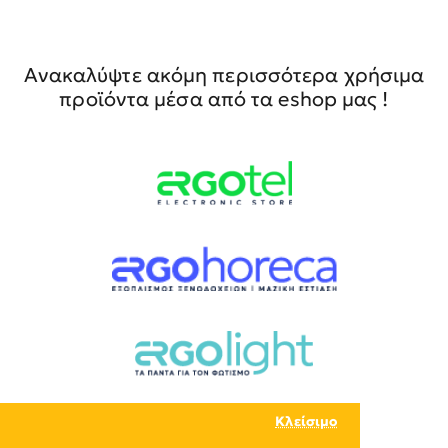
Ανακαλύψτε ακόμη περισσότερα χρήσιμα
προϊόντα μέσα από τα eshop μας !
Κλείσιμο