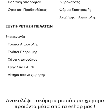
Πολιτική απορρήτου
Δωροκάρτες
Όροι και Προϋποθέσεις
Φόρμα Επιστροφής
Αναζήτηση Αποστολής
ΕΞΥΠΗΡΕΤΗΣΗ ΠΕΛΑΤΩΝ
Επικοινωνία
Τρόποι Αποστολής
Τρόποι Πληρωμής
Χάρτης ιστοτόπου
Εργαλεία GDPR
Αίτημα υπαναχώρησης
Ανακαλύψτε ακόμη περισσότερα χρήσιμα
προϊόντα μέσα από τα eshop μας !