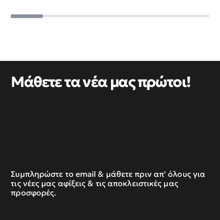
Μάθετε τα νέα μας πρώτοι!
Συμπληρώστε το email & μάθετε πριν απ' όλους για
τις νέες μας αφίξεις & τις αποκλειστικές μας
προσφορές.