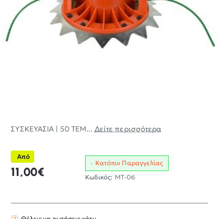
ΣΥΣΚΕΥΑΣΙΑ | 50 ΤΕΜ...
Δείτε περισσότερα
Από
Κατόπιν Παραγγελίας
11,00€
Κωδικός:
MT-06
Θέλεις να ρωτήσεις κάτι;