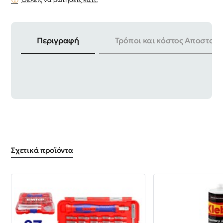
Περιγραφή
Τρόποι και κόστος Αποστολή
ΣΥΣΚΕΥΑΣΙΑ | 50 ΤΕΜ
Σχετικά προϊόντα