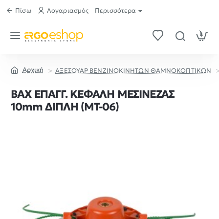
Πίσω
Λογαριασμός
Περισσότερα
ΑΞΕΣΟΥΑΡ ΒΕΝΖΙΝΟΚΙΝΗΤΩΝ ΘΑΜΝΟΚΟΠΤΙΚΩΝ
home
BAX ΕΠΑΓΓ. ΚΕΦΑΛΗ ΜΕΣΙΝΕΖΑΣ
10mm ΔΙΠΛΗ (ΜΤ-06)