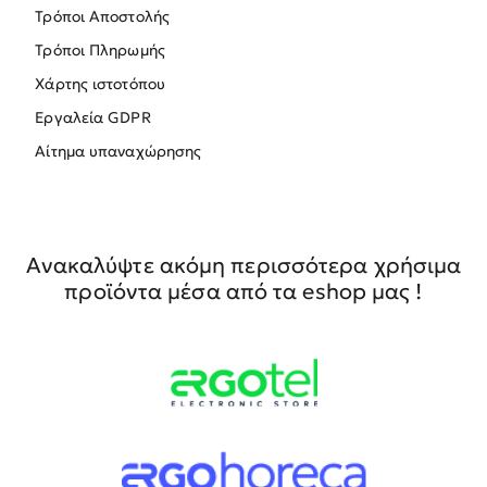
Τρόποι Αποστολής
Τρόποι Πληρωμής
Χάρτης ιστοτόπου
Εργαλεία GDPR
Αίτημα υπαναχώρησης
Ανακαλύψτε ακόμη περισσότερα χρήσιμα
προϊόντα μέσα από τα eshop μας !