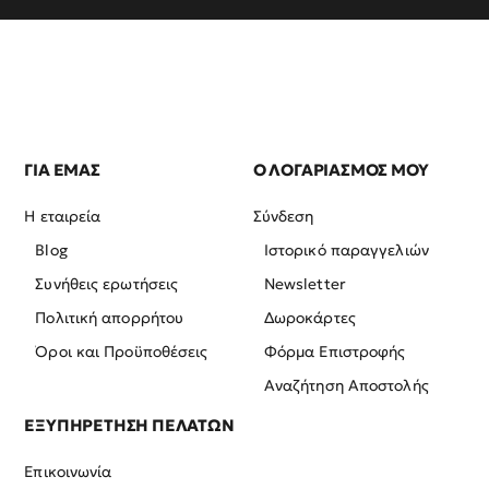
ΓΙΑ ΕΜΑΣ
Ο ΛΟΓΑΡΙΑΣΜΟΣ ΜΟΥ
Η εταιρεία
Σύνδεση
Blog
Ιστορικό παραγγελιών
Συνήθεις ερωτήσεις
Newsletter
Πολιτική απορρήτου
Δωροκάρτες
Όροι και Προϋποθέσεις
Φόρμα Επιστροφής
Αναζήτηση Αποστολής
ΕΞΥΠΗΡΕΤΗΣΗ ΠΕΛΑΤΩΝ
Επικοινωνία