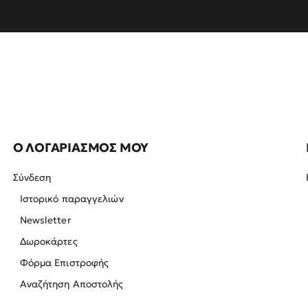
Ο ΛΟΓΑΡΙΑΣΜΟΣ ΜΟΥ
Σύνδεση
Ιστορικό παραγγελιών
Newsletter
Δωροκάρτες
Φόρμα Επιστροφής
Αναζήτηση Αποστολής