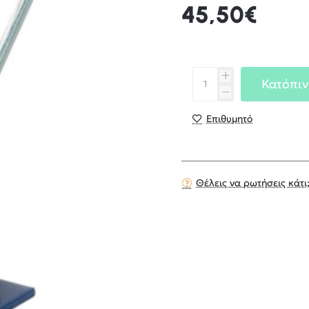
45,50€
Κατόπιν
Επιθυμητό
Θέλεις να ρωτήσεις κάτι