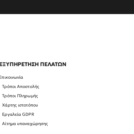
ΕΞΥΠΗΡΕΤΗΣΗ ΠΕΛΑΤΩΝ
Επικοινωνία
Τρόποι Αποστολής
Τρόποι Πληρωμής
Χάρτης ιστοτόπου
Εργαλεία GDPR
Αίτημα υπαναχώρησης