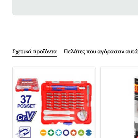
Σχετικά προϊόντα
Πελάτες που αγόρασαν αυτά 