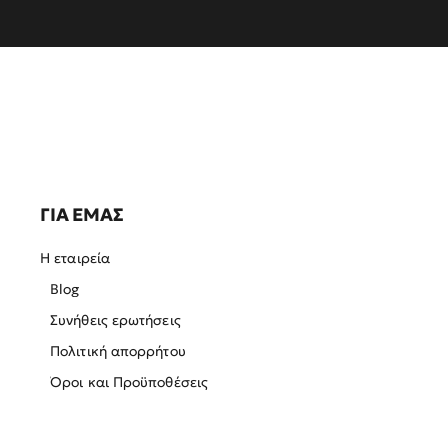
ΓΙΑ ΕΜΑΣ
Η εταιρεία
Blog
Συνήθεις ερωτήσεις
Πολιτική απορρήτου
Όροι και Προϋποθέσεις