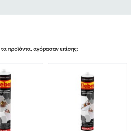
τα προϊόντα, αγόρασαν επίσης: