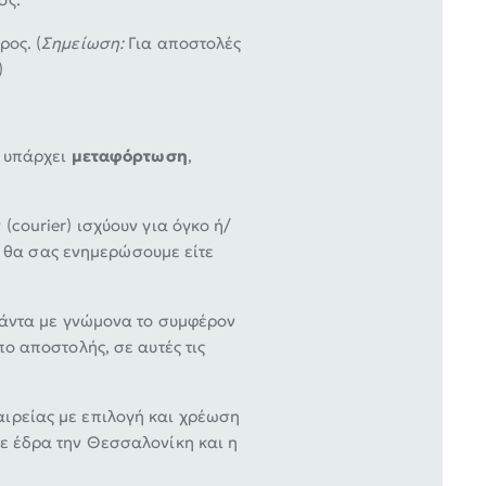
ρος. (
Σημείωση:
Για αποστολές
)
ι υπάρχει
μεταφόρτωση
,
courier) ισχύουν για όγκο ή/
ος θα σας ενημερώσουμε είτε
άντα με γνώμονα το συμφέρον
ο αποστολής, σε αυτές τις
ιρείας με επιλογή και χρέωση
ε έδρα την Θεσσαλονίκη και η