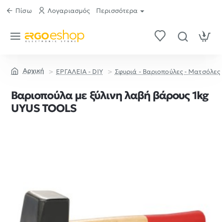
Πίσω
Λογαριασμός
Περισσότερα
ΕΡΓΑΛΕΙΑ - DIY
Σφυριά - Βαριοπούλες - Ματσόλες
home
Βαριοπούλα με ξύλινη λαβή βάρους 1kg
UYUS TOOLS