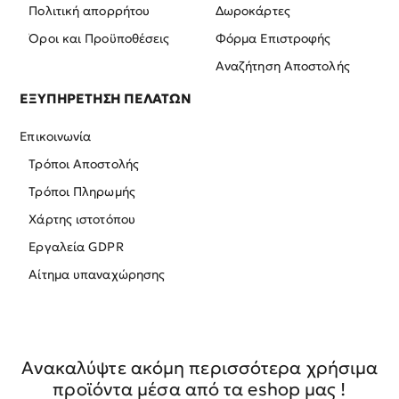
Πολιτική απορρήτου
Δωροκάρτες
Όροι και Προϋποθέσεις
Φόρμα Επιστροφής
Αναζήτηση Αποστολής
ΕΞΥΠΗΡΕΤΗΣΗ ΠΕΛΑΤΩΝ
Επικοινωνία
Τρόποι Αποστολής
Τρόποι Πληρωμής
Χάρτης ιστοτόπου
Εργαλεία GDPR
Αίτημα υπαναχώρησης
Ανακαλύψτε ακόμη περισσότερα χρήσιμα
προϊόντα μέσα από τα eshop μας !