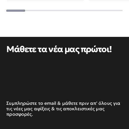
Μάθετε τα νέα μας πρώτοι!
Συμπληρώστε το email & μάθετε πριν απ' όλους για
τις νέες μας αφίξεις & τις αποκλειστικές μας
προσφορές.