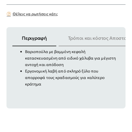
Θέλεις να ρωτήσεις κάτι;
Περιγραφή
Τρόποι και κόστος Αποστολή
Βάρος: 1kg
Βαριοπούλα με βαμμένη κεφαλή
κατασκευασμένη από ειδικό χάλυβα για μέγιστη
αντοχή και απόδοση
Εργονομική λαβή από σκληρό ξύλο που
απορροφά τους κραδασμούς για καλύτερο
κράτημα