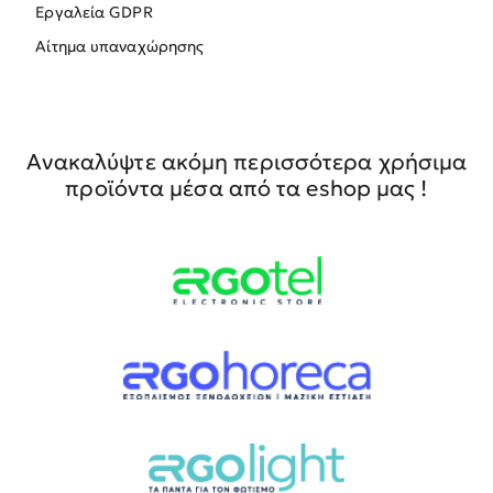
Εργαλεία GDPR
Αίτημα υπαναχώρησης
Ανακαλύψτε ακόμη περισσότερα χρήσιμα
προϊόντα μέσα από τα eshop μας !