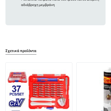
αδιάβροχη μεμβράνη
Σχετικά προϊόντα