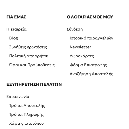
ΓΙΑ ΕΜΑΣ
Ο ΛΟΓΑΡΙΑΣΜΟΣ ΜΟΥ
Η εταιρεία
Σύνδεση
Blog
Ιστορικό παραγγελιών
Συνήθεις ερωτήσεις
Newsletter
Πολιτική απορρήτου
Δωροκάρτες
Όροι και Προϋποθέσεις
Φόρμα Επιστροφής
Αναζήτηση Αποστολής
ΕΞΥΠΗΡΕΤΗΣΗ ΠΕΛΑΤΩΝ
Επικοινωνία
Τρόποι Αποστολής
Τρόποι Πληρωμής
Χάρτης ιστοτόπου