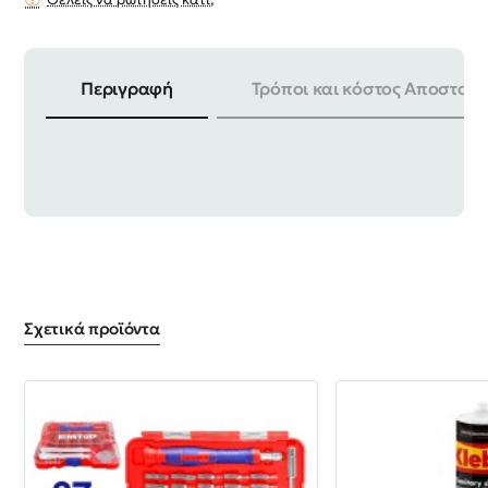
Περιγραφή
Τρόποι και κόστος Αποστολή
ΣΥΣΚΕΥΑΣΙΑ | 24 ΤΕΜ
Σχετικά προϊόντα