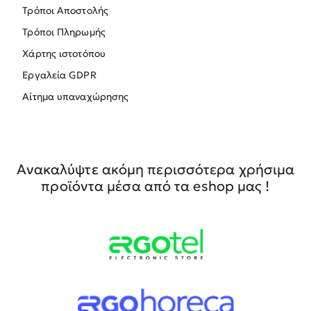
Τρόποι Αποστολής
Τρόποι Πληρωμής
Χάρτης ιστοτόπου
Εργαλεία GDPR
Αίτημα υπαναχώρησης
Ανακαλύψτε ακόμη περισσότερα χρήσιμα
προϊόντα μέσα από τα eshop μας !