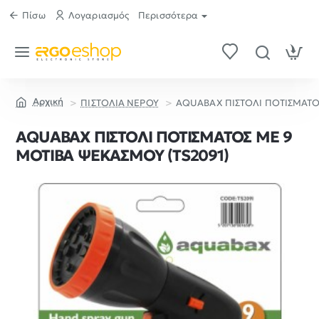
Πίσω
Λογαριασμός
Περισσότερα
ΠΙΣΤΟΛΙΑ ΝΕΡΟΥ
AQUABAX ΠΙΣΤΟΛΙ ΠΟΤΙΣΜΑΤΟ
home
AQUABAX ΠΙΣΤΟΛΙ ΠΟΤΙΣΜΑΤΟΣ ΜΕ 9
ΜΟΤΙΒΑ ΨΕΚΑΣΜΟΥ (TS2091)