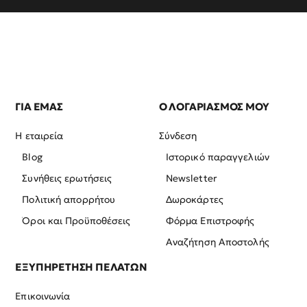
ΓΙΑ ΕΜΑΣ
Ο ΛΟΓΑΡΙΑΣΜΟΣ ΜΟΥ
Η εταιρεία
Σύνδεση
Blog
Ιστορικό παραγγελιών
Συνήθεις ερωτήσεις
Newsletter
Πολιτική απορρήτου
Δωροκάρτες
Όροι και Προϋποθέσεις
Φόρμα Επιστροφής
Αναζήτηση Αποστολής
ΕΞΥΠΗΡΕΤΗΣΗ ΠΕΛΑΤΩΝ
Επικοινωνία