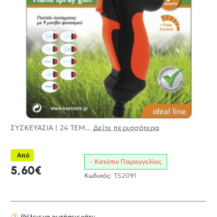
ΣΥΣΚΕΥΑΣΙΑ | 24 ΤΕΜ...
Δείτε περισσότερα
Από
Κατόπιν Παραγγελίας
5,60€
Κωδικός:
TS2091
Θέλεις να ρωτήσεις κάτι;