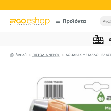
Προϊόντα
Αναζή
ΠΙΣΤΟΛΙΑ ΝΕΡΟΥ
AQUABAX ΜΕΤΑΛΛΟ - ΕΛΑΣΤ
home