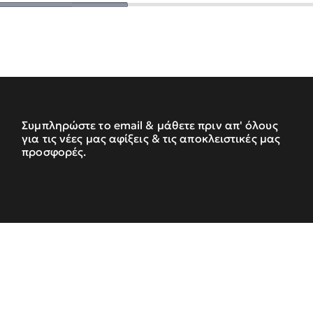
Συμπληρώστε το email & μάθετε πριν απ' όλους
για τις νέες μας αφίξεις & τις αποκλειστικές μας
προσφορές.