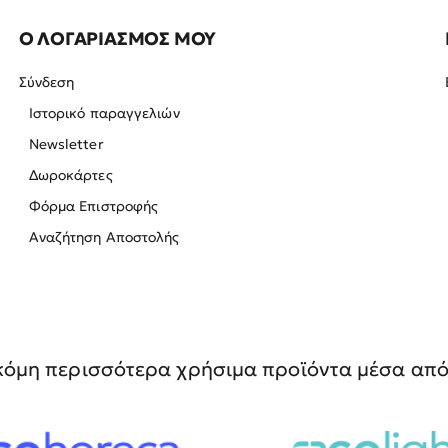
Ο ΛΟΓΑΡΙΑΣΜΟΣ ΜΟΥ
Σύνδεση
Ιστορικό παραγγελιών
Newsletter
Δωροκάρτες
Φόρμα Επιστροφής
Αναζήτηση Αποστολής
όμη περισσότερα χρήσιμα προϊόντα μέσα από 