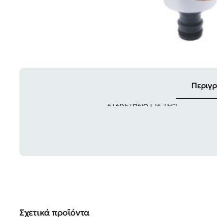
Περιγ
ΣΥΣΚΕΥΑΣΙΑ | 12 ΤΕΜ
Σχετικά προϊόντα