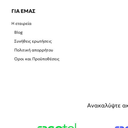
ΓΙΑ ΕΜΑΣ
Η εταιρεία
Blog
Συνήθεις ερωτήσεις
Πολιτική απορρήτου
Όροι και Προϋποθέσεις
Ανακαλύψτε ακ