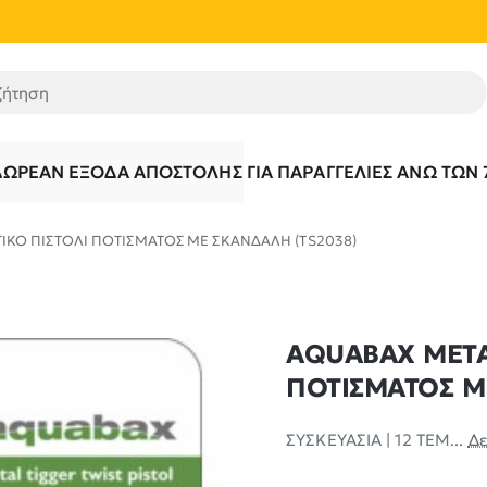
τηση
ΔΩΡΕΆΝ ΈΞΟΔΑ ΑΠΟΣΤΟΛΉΣ ΓΙΑ ΠΑΡΑΓΓΕΛΊΕΣ ΆΝΩ ΤΩΝ 
ΙΚΟ ΠΙΣΤΟΛΙ ΠΟΤΙΣΜΑΤΟΣ ΜΕ ΣΚΑΝΔΑΛΗ (TS2038)
AQUABAX ΜΕΤΑ
ΠΟΤΙΣΜΑΤΟΣ Μ
ΣΥΣΚΕΥΑΣΙΑ | 12 ΤΕΜ...
Δε