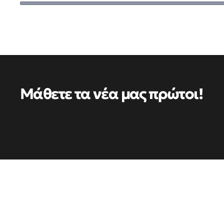
Μάθετε τα νέα μας πρώτοι!