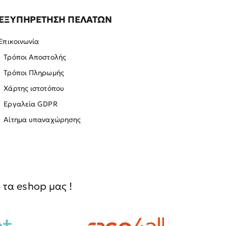
ΕΞΥΠΗΡΕΤΗΣΗ ΠΕΛΑΤΩΝ
Επικοινωνία
Τρόποι Αποστολής
Τρόποι Πληρωμής
Χάρτης ιστοτόπου
Εργαλεία GDPR
Αίτημα υπαναχώρησης
τα eshop μας !