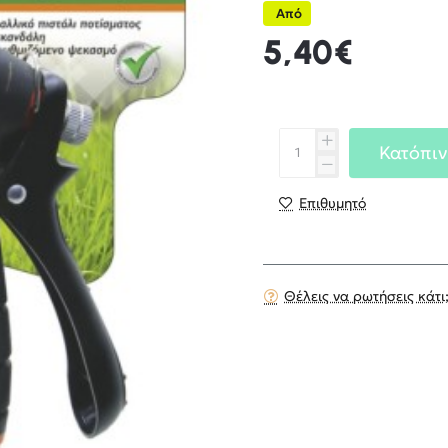
Από
5,40€
Κατόπιν
Επιθυμητό
Θέλεις να ρωτήσεις κάτι