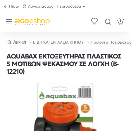
Πίσω
Λογαριασμός
Περισσότερα
ΕΙΔΗ ΚΑΙ ΕΡΓΑΛΕΙΑ ΚΗΠΟΥ
Προϊόντα Ποτίσματος
home
AQUABAX ΕΚΤΟΞΕΥΤΗΡΑΣ ΠΛΑΣΤΙΚΟΣ
5 ΜΟΤΙΒΩΝ ΨΕΚΑΣΜΟΥ ΣΕ ΛΟΓΧΗ (B-
12210)