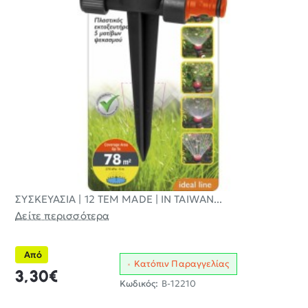
ΣΥΣΚΕΥΑΣΙΑ | 12 ΤΕΜ MADE | IN TAIWAN...
Δείτε περισσότερα
Από
Κατόπιν Παραγγελίας
3,30€
Κωδικός:
B-12210