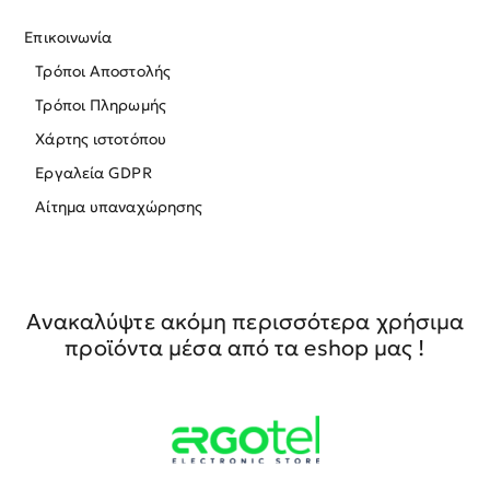
Επικοινωνία
Τρόποι Αποστολής
Τρόποι Πληρωμής
Χάρτης ιστοτόπου
Εργαλεία GDPR
Αίτημα υπαναχώρησης
Ανακαλύψτε ακόμη περισσότερα χρήσιμα
προϊόντα μέσα από τα eshop μας !