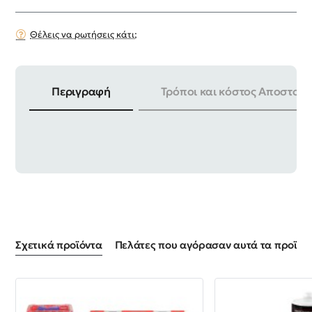
Θέλεις να ρωτήσεις κάτι;
Περιγραφή
Τρόποι και κόστος Αποστολή
ΣΥΣΚΕΥΑΣΙΑ | 12 ΤΕΜ MADE | IN TAIWAN
Σχετικά προϊόντα
Πελάτες που αγόρασαν αυτά τα προϊόντ