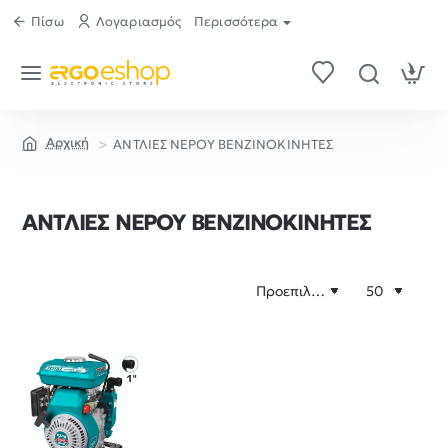
Πίσω
Λογαριασμός
Περισσότερα
ΑΝΤΛΙΕΣ ΝΕΡΟΥ ΒΕΝΖΙΝΟΚΙΝΗΤΕΣ
home
ΑΝΤΛΙΕΣ ΝΕΡΟΥ ΒΕΝΖΙΝΟΚΙΝΗΤΕΣ