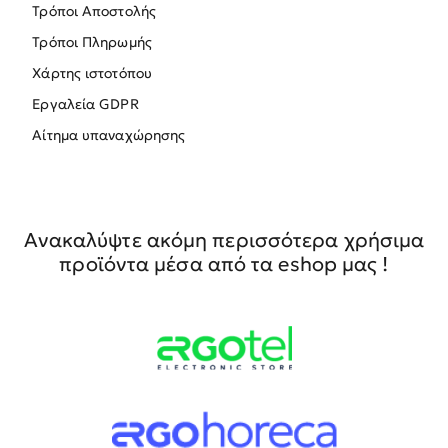
Τρόποι Αποστολής
Τρόποι Πληρωμής
Χάρτης ιστοτόπου
Εργαλεία GDPR
Αίτημα υπαναχώρησης
Ανακαλύψτε ακόμη περισσότερα χρήσιμα
προϊόντα μέσα από τα eshop μας !