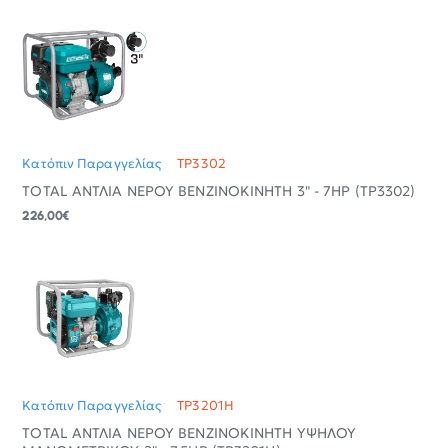
Κατόπιν Παραγγελίας
TP3302
TOTAL ΑΝΤΛΙΑ ΝΕΡΟΥ ΒΕΝΖΙΝΟΚΙΝΗΤΗ 3" - 7ΗΡ (TP3302)
226,00€
Κατόπιν Παραγγελίας
TP3201H
TOTAL ΑΝΤΛΙΑ ΝΕΡΟΥ ΒΕΝΖΙΝΟΚΙΝΗΤΗ ΥΨΗΛΟΥ