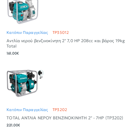
Κατόπιν Παραγγελίας
TP35012
Αντλία νερού βενζινοκίνητη 2" 7,0 HP 208cc και βάρος 19kg
Total
161,00€
Κατόπιν Παραγγελίας
TP3202
TOTAL ΑΝΤΛΙΑ ΝΕΡΟΥ ΒΕΝΖΙΝΟΚΙΝΗΤΗ 2" - 7ΗΡ (TP3202)
221,00€