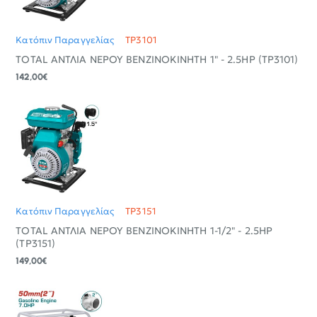
Κατόπιν Παραγγελίας
TP3101
TOTAL ΑΝΤΛΙΑ ΝΕΡΟΥ ΒΕΝΖΙΝΟΚΙΝΗΤΗ 1" - 2.5ΗΡ (TP3101)
142,00€
Κατόπιν Παραγγελίας
TP3151
TOTAL ΑΝΤΛΙΑ ΝΕΡΟΥ ΒΕΝΖΙΝΟΚΙΝΗΤΗ 1-1/2" - 2.5ΗΡ
(TP3151)
149,00€