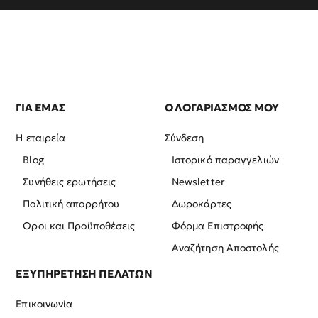
ΓΙΑ ΕΜΑΣ
Ο ΛΟΓΑΡΙΑΣΜΟΣ ΜΟΥ
Η εταιρεία
Σύνδεση
Blog
Ιστορικό παραγγελιών
Συνήθεις ερωτήσεις
Newsletter
Πολιτική απορρήτου
Δωροκάρτες
Όροι και Προϋποθέσεις
Φόρμα Επιστροφής
Αναζήτηση Αποστολής
ΕΞΥΠΗΡΕΤΗΣΗ ΠΕΛΑΤΩΝ
Επικοινωνία