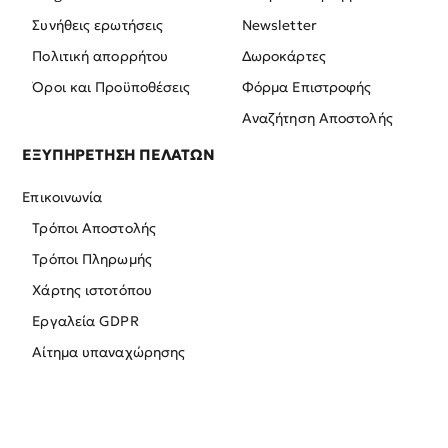
Συνήθεις ερωτήσεις
Newsletter
Πολιτική απορρήτου
Δωροκάρτες
Όροι και Προϋποθέσεις
Φόρμα Επιστροφής
Αναζήτηση Αποστολής
ΕΞΥΠΗΡΕΤΗΣΗ ΠΕΛΑΤΩΝ
Επικοινωνία
Τρόποι Αποστολής
Τρόποι Πληρωμής
Χάρτης ιστοτόπου
Εργαλεία GDPR
Αίτημα υπαναχώρησης