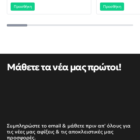
Προσθήκη
Προσθήκη
Μάθετε τα νέα μας πρώτοι!
Συμπληρώστε το email & μάθετε πριν απ' όλους για
τις νέες μας αφίξεις & τις αποκλειστικές μας
προσφορές.