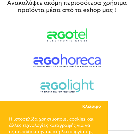
Ανακαλύψτε ακόμη περισσότερα χρήσιμα
προϊόντα μέσα από τα eshop μας !
Κλείσιμο
Η ιστοσελίδα χρησιμοποιεί cookies και
άλλες τεχνολογίες καταγραφής για να
εξασφαλίσει την σωστή λειτουργία της,