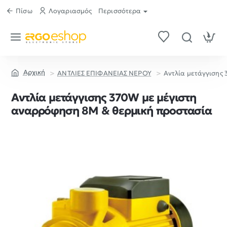
Πίσω
Λογαριασμός
Περισσότερα
ΑΝΤΛΙΕΣ ΕΠΙΦΑΝΕΙΑΣ ΝΕΡΟΥ
Αντλία μετάγγισης
home
Αντλία μετάγγισης 370W με μέγιστη
αναρρόφηση 8M & θερμική προστασία