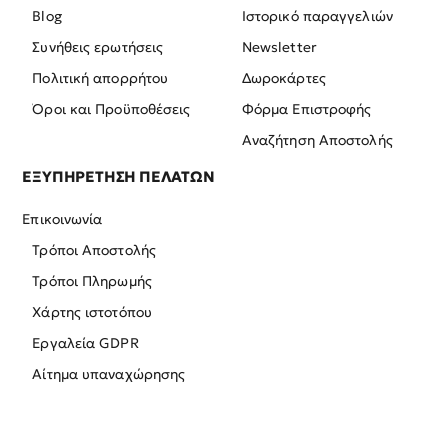
Blog
Ιστορικό παραγγελιών
Συνήθεις ερωτήσεις
Newsletter
Πολιτική απορρήτου
Δωροκάρτες
Όροι και Προϋποθέσεις
Φόρμα Επιστροφής
Αναζήτηση Αποστολής
ΕΞΥΠΗΡΕΤΗΣΗ ΠΕΛΑΤΩΝ
Επικοινωνία
Τρόποι Αποστολής
Τρόποι Πληρωμής
Χάρτης ιστοτόπου
Εργαλεία GDPR
Αίτημα υπαναχώρησης