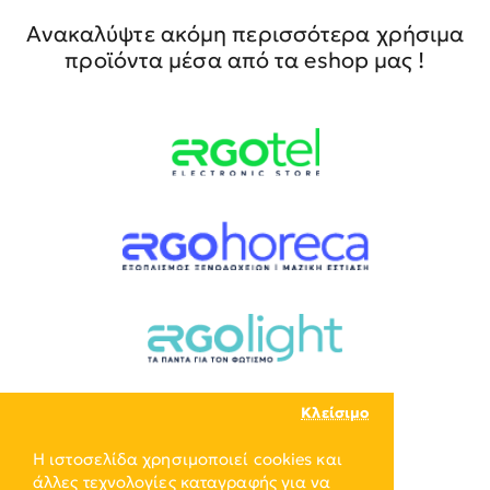
Ανακαλύψτε ακόμη περισσότερα χρήσιμα
προϊόντα μέσα από τα eshop μας !
Κλείσιμο
Η ιστοσελίδα χρησιμοποιεί cookies και
άλλες τεχνολογίες καταγραφής για να