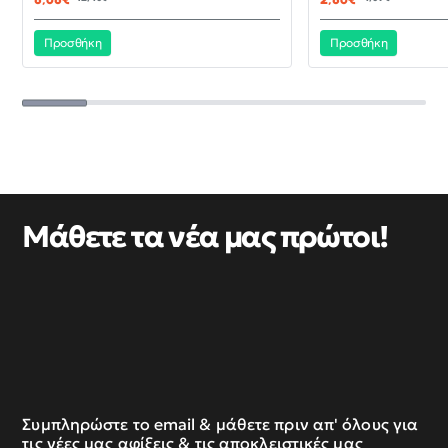
Προσθήκη
Προσθήκη
Μάθετε τα νέα μας πρώτοι!
Συμπληρώστε το email & μάθετε πριν απ' όλους για
τις νέες μας αφίξεις & τις αποκλειστικές μας