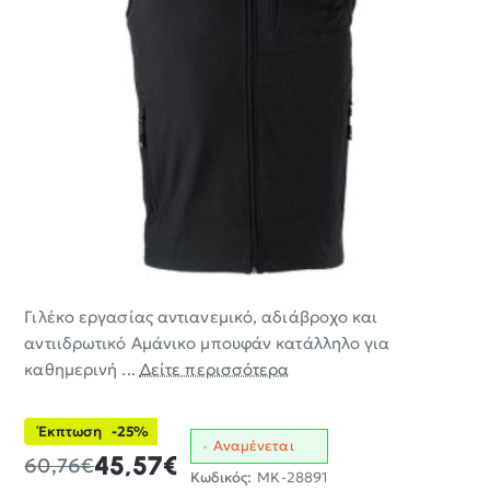
Γιλέκο εργασίας αντιανεμικό, αδιάβροχο και
-25%
αντιιδρωτικό Αμάνικο μπουφάν κατάλληλο για
καθημερινή ...
Δείτε περισσότερα
Έκπτωση
-25%
Αναμένεται
45,57€
60,76€
Κωδικός:
MK-28891