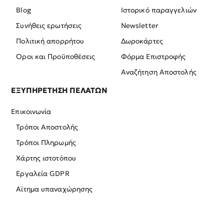
Blog
Ιστορικό παραγγελιών
Συνήθεις ερωτήσεις
Newsletter
Πολιτική απορρήτου
Δωροκάρτες
Όροι και Προϋποθέσεις
Φόρμα Επιστροφής
Αναζήτηση Αποστολής
ΕΞΥΠΗΡΕΤΗΣΗ ΠΕΛΑΤΩΝ
Επικοινωνία
Τρόποι Αποστολής
Τρόποι Πληρωμής
Χάρτης ιστοτόπου
Εργαλεία GDPR
Αίτημα υπαναχώρησης