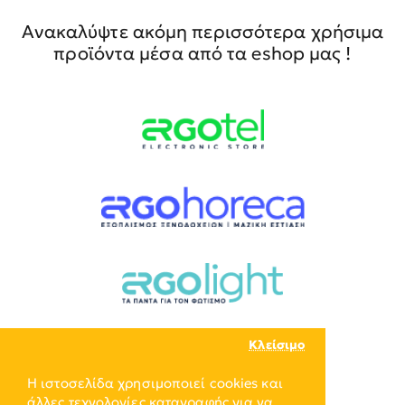
Ανακαλύψτε ακόμη περισσότερα χρήσιμα
προϊόντα μέσα από τα eshop μας !
Κλείσιμο
Η ιστοσελίδα χρησιμοποιεί cookies και
άλλες τεχνολογίες καταγραφής για να